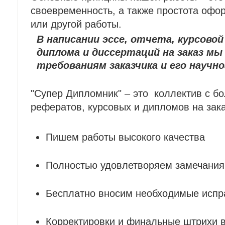
своевременность, а также простота офо
или другой работы.
В написании эссе, отчета, курсово
диплома и диссертаций на заказ мы
требованиям заказчика и его научн
"Супер Дипломник" – это коллектив с 
рефератов, курсовых и дипломов на зака
Пишем работы высокого качества
Полностью удовлетворяем замечания
Бесплатно вносим необходимые испр
Корректировки и финальные штрихи в