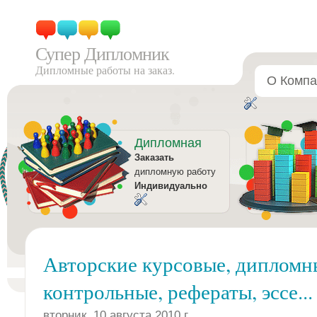
Супер Дипломник
Дипломные работы на заказ.
О Компа
Дипломная
Заказать
дипломную работу
Индивидуально
Авторские курсовые, дипломн
контрольные, рефераты, эссе...
вторник, 10 августа 2010 г.