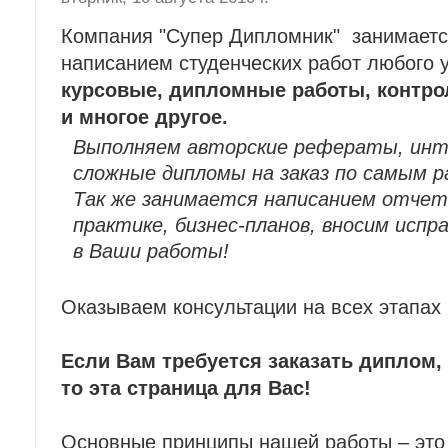
Компания "Супер Дипломник" занимает
написанием студенческих работ любого у
курсовые, дипломные работы, контро
и многое другое.
Выполняем авторские рефераты, инт
сложные дипломы на заказ по самым р
Так же занимается написанием отчет
практике, бизнес-планов, вносим испр
в Ваши работы!
Оказываем консультации на всех этапах 
Если Вам требуется заказать диплом,
то эта страница для Вас!
Основные принципы нашей работы – это 