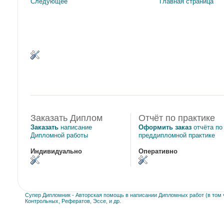
Следующее
Главная страница
Заказать Диплом
Отчёт по практике
Заказать
написание
Оформить заказ
отчёта по
Дипломной работы
преддипломной практике
Индивидуально
Оперативно
Супер Дипломник - Авторская помощь в написании Дипломных работ (в том ч
Контрольных, Рефератов, Эссе, и др.