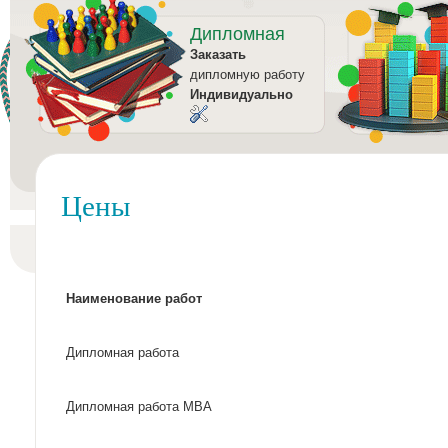
Дипломная
Заказать
дипломную работу
Индивидуально
Цены
Наименование работ
Дипломная работа
Дипломная работа MBA