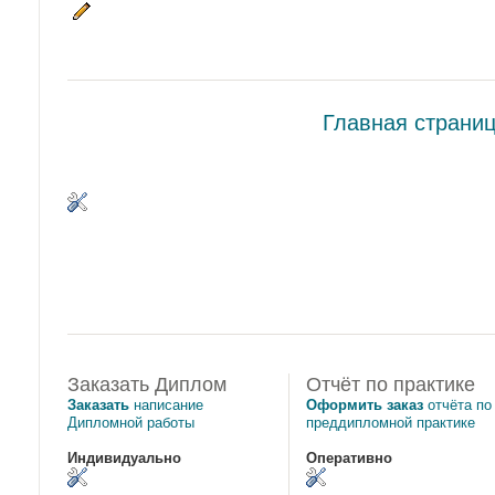
Главная страни
Заказать Диплом
Отчёт по практике
Заказать
написание
Оформить заказ
отчёта по
Дипломной работы
преддипломной практике
Индивидуально
Оперативно