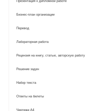
Презентация к дипломной работе
Бизнес-план организации
Перевод
Лабораторная работа
Рецензия на книгу, статью, авторскую работу
Решение задач
Набор текста
Ответы на билеты
Чертежи А4