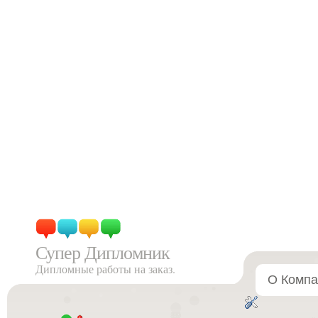
Супер Дипломник
Дипломные работы на заказ.
О Компа