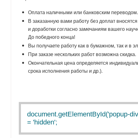
Оплата наличными или банковским переводом.
В заказанную вами работу без доплат вносятся
и доработки согласно замечаниям вашего науч
До победного конца!
Вы получаете работу как в бумажном, так и в э
При заказе нескольких работ возможна скидка.
Окончательная цена определяется индивидуаль
срока исполнения работы и др.).
document.getElementById('popup-div-40
= 'hidden';