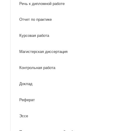
Речь к дипломной работе
Отчет по практике
Курсовая работа
Магистерская диссертация
Контрольная работа
Доклад
Реферат
Эссе