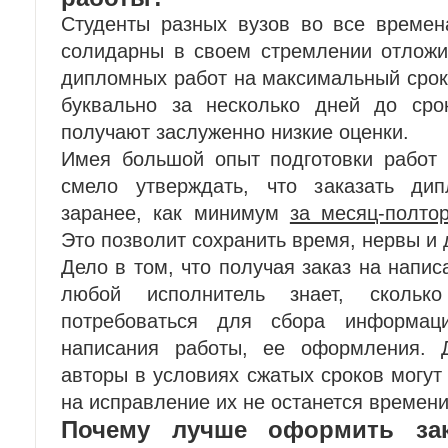
Студенты разных вузов во все времен
солидарны в своем стремлении отложи
дипломных работ на максимальный срок,
буквально за несколько дней до сро
получают заслуженно низкие оценки.
Имея большой опыт подготовки работ 
смело утверждать, что заказать ди
заранее, как минимум
за месяц-полто
Это позволит сохранить время, нервы и 
Дело в том, что получая заказ на напис
любой исполнитель знает, сколь
потребоваться для сбора информаци
написания работы, ее оформления. 
авторы в условиях сжатых сроков могут 
на исправление их не останется времени
Почему лучше оформить за