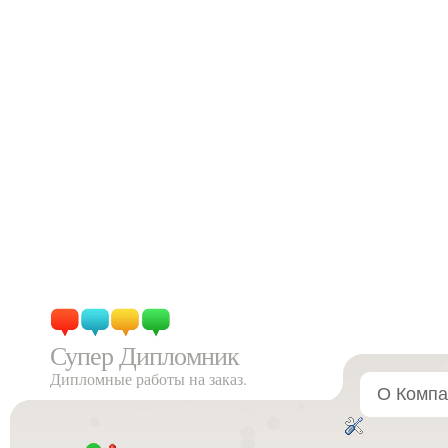
Супер Дипломник
Дипломные работы на заказ.
О Компа