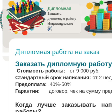
Дипломная
Заказать
дипломную работу
Индивидуально
Дипломная работа на заказ
Заказать дипломную работу
Стоимость работы:
от 9 000 руб.
Стандартный срок написания:
от 2 нед
Предоплата:
40%-50%
Гарантии:
договор, чек на сумму пр
Когда лучше заказывать на
работы?