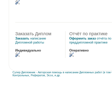
Заказать Диплом
Отчёт по практике
Заказать
написание
Оформить заказ
отчёта по
Дипломной работы
преддипломной практике
Индивидуально
Оперативно
Супер Дипломник - Авторская помощь в написании Дипломных работ (в том ч
Контрольных, Рефератов, Эссе, и др.