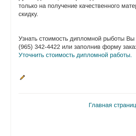
только на получение качественного мате
скидку.
Узнать стоимость дипломной рыботы Вы
(965) 342-4422 или заполнив форму зака
Уточнить стоимость дипломной работы.
Главная страни