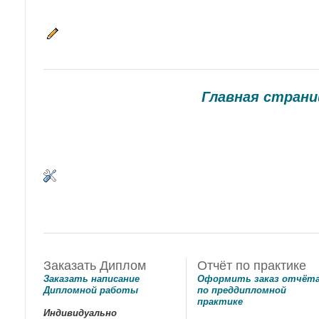
Главная страни
Заказать Диплом
Отчёт по практике
Заказать
написание
Оформить заказ
отчёт
Дипломной работы
по преддипломной
практике
Индивидуально