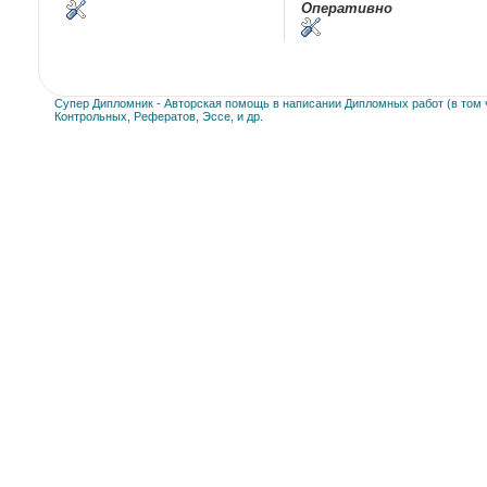
Оперативно
Супер Дипломник - Авторская помощь в написании Дипломных работ (в том ч
Контрольных, Рефератов, Эссе, и др.