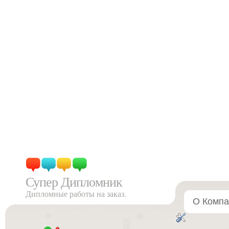
Супер Дипломник
Дипломные работы на заказ.
О Компа