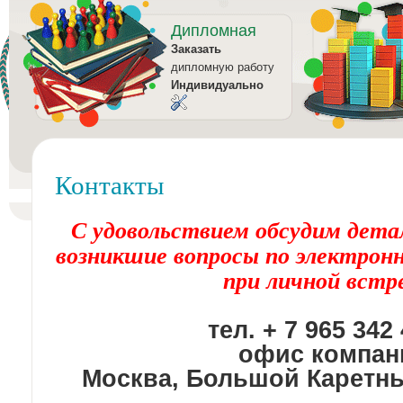
Дипломная
Заказать
дипломную работу
Индивидуально
Контакты
С удовольствием обсудим дет
возникшие вопросы по электронн
при личной вст
тел. + 7 965 342
офис компан
Москва, Большой Каретны