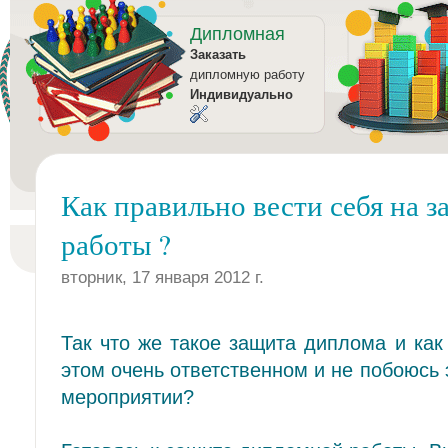
Дипломная
Заказать
дипломную работу
Индивидуально
Как правильно вести себя на 
работы ?
вторник, 17 января 2012 г.
Так что же такое защита диплома и как
этом очень ответственном и не побоюсь 
мероприятии?