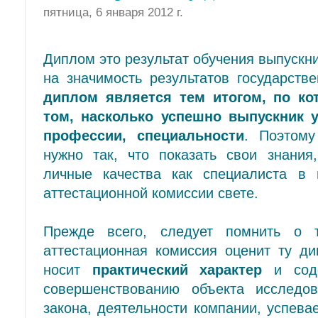
пятница, 6 января 2012 г.
Диплом это результат обучения выпускни
на значимость результатов государств
диплом является тем итогом, по ко
том, насколько успешно выпускник 
профессии, специальности
. Поэтому
нужно так, что показать свои знания
личные качества как специалиста в
аттестационной комиссии свете.
Прежде всего, следует помнить о 
аттестационная комиссия оценит ту ди
носит
практический характер
и соде
совершенствованию объекта исследо
закона, деятельности компании, успев