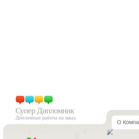
Супер Дипломник
Дипломные работы на заказ.
О Компа