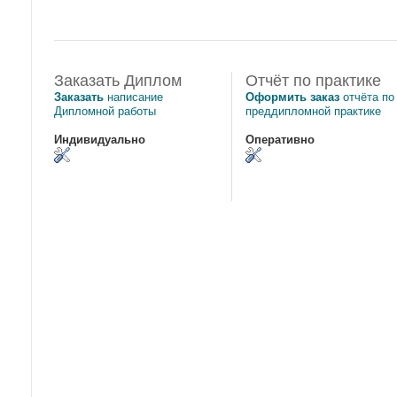
Заказать Диплом
Отчёт по практике
Заказать
написание
Оформить заказ
отчёта по
Дипломной работы
преддипломной практике
Индивидуально
Оперативно