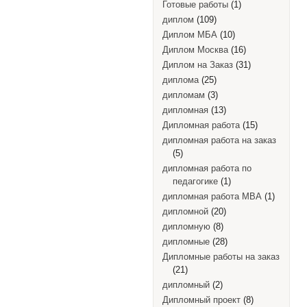
Готовые работы
(1)
диплом
(109)
Диплом МБА
(10)
Диплом Москва
(16)
Диплом на Заказ
(31)
диплома
(25)
дипломам
(3)
дипломная
(13)
Дипломная работа
(15)
дипломная работа на заказ
(5)
дипломная работа по
педагогике
(1)
дипломная работа MBA
(1)
дипломной
(20)
дипломную
(8)
дипломные
(28)
Дипломные работы на заказ
(21)
дипломный
(2)
Дипломный проект
(8)