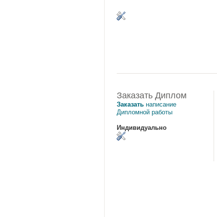
Заказать Диплом
Заказать
написание
Дипломной работы
Индивидуально