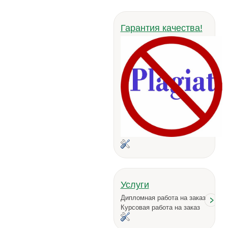
Гарантия качества!
Услуги
Дипломная работа на заказ
Курсовая работа на заказ