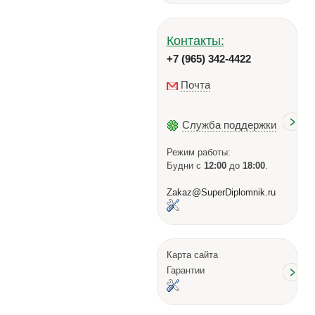
Контакты:
+7 (965) 342-4422
Почта
Служба поддержки
Режим работы:
Будни с
12:00
до
18:00
.
Zakaz@SuperDiplomnik.ru
Карта сайта
Гарантии