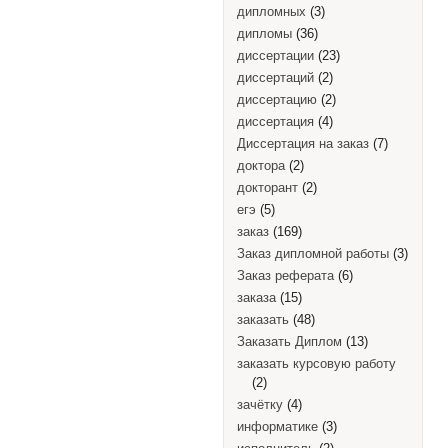
дипломных
(3)
дипломы
(36)
диссертации
(23)
диссертаций
(2)
диссертацию
(2)
диссертация
(4)
Диссертация на заказ
(7)
доктора
(2)
докторант
(2)
егэ
(5)
заказ
(169)
Заказ дипломной работы
(3)
Заказ реферата
(6)
заказа
(15)
заказать
(48)
Заказать Диплом
(13)
заказать курсовую работу
(2)
зачётку
(4)
информатике
(3)