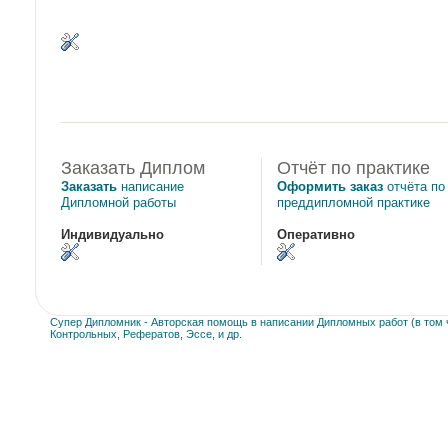
Заказать Диплом
Отчёт по практике
Заказать
написание
Оформить заказ
отчёта по
Дипломной работы
преддипломной практике
Индивидуально
Оперативно
Супер Дипломник - Авторская помощь в написании Дипломных работ (в том ч
Контрольных, Рефератов, Эссе, и др.