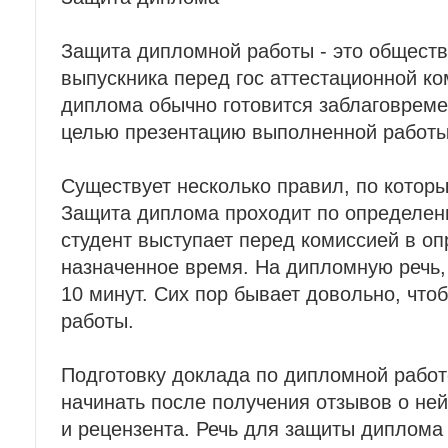
Защита дипломной работы - это общест
выпускника перед гос аттестационной ко
диплома обычно готовится заблаговреме
целью презентацию выполненной работы
Существует несколько правил, по которы
Защита диплома проходит по определен
студент выступает перед комиссией в о
назначенное время. На дипломную речь,
10 минут. Сих пор бывает довольно, что
работы.
Подготовку доклада по дипломной рабо
начинать после получения отзывов о не
и рецензента. Речь для защиты диплома