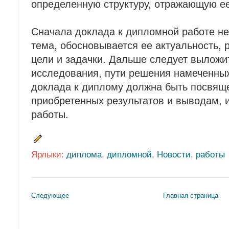
определенную структуру, отражающую е
Сначала доклада к дипломной работе н
тема, обосновывается ее актуальность,
цели и задачки. Дальше следует выложи
исследования, пути решения намеченных
доклада к диплому должна быть посвящ
приобретенных результатов и выводам, 
работы.
Ярлыки:
диплома
,
дипломной
,
Новости
,
работы
Следующее
Главная страница