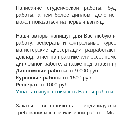
Написание студенческой работы, буд
работы, а тем более диплом, дело не 
может показаться на первый взгляд.
Наши авторы напишут для Вас любую н
работу: рефераты и контрольные, курс
магистерские диссертации, разработают
доклад, отчет по практике или эссе, пом
дипломной работе, а также подготовят п
Дипломные работы
от 9 000 руб.
Курсовые работы
от 1500 руб.
Реферат
от 1000 руб.
Узнать точную стоимость Вашей работы
Заказы выполняются индивидуал
требованиям к той или иной работе. М