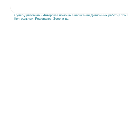
Супер Дипломник - Авторская помощь в написании Дипломных работ (в том ч
Контрольных, Рефератов, Эссе, и др.