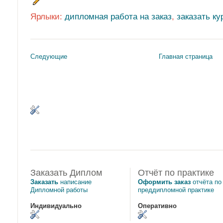
Ярлыки:
дипломная работа на заказ
,
заказать к
Следующие
Главная страница
Заказать Диплом
Отчёт по практике
Заказать
написание
Оформить заказ
отчёта по
Дипломной работы
преддипломной практике
Индивидуально
Оперативно