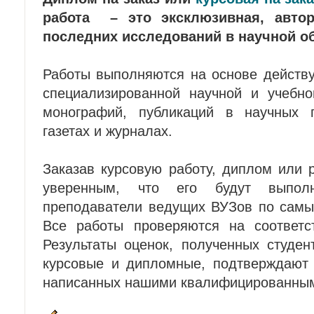
работа – это эксклюзивная, автор
последних исследований в научной об
Работы выполняются на основе действу
специализированной научной и учебно
монографий, публикаций в научных п
газетах и журналах.
Заказав курсовую работу, диплом или 
уверенным, что его будут выполн
преподаватели ведущих ВУЗов по самы
Все работы проверяются на соответс
Результаты оценок, полученных студе
курсовые и дипломные, подтверждают 
написанных нашими квалифицированным