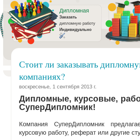
Дипломная
Заказать
дипломную работу
Индивидуально
Стоит ли заказывать дипломну
компаниях?
воскресенье, 1 сентября 2013 г.
Дипломные, курсовые, рабо
СуперДипломник!
Компания СуперДипломник предлаг
курсовую работу, реферат или другие ст