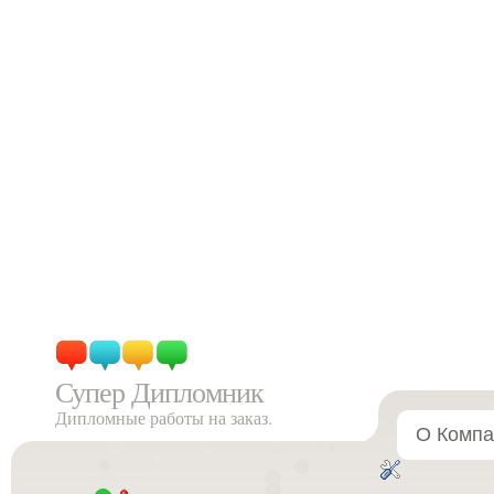
Супер Дипломник
Дипломные работы на заказ.
О Компа