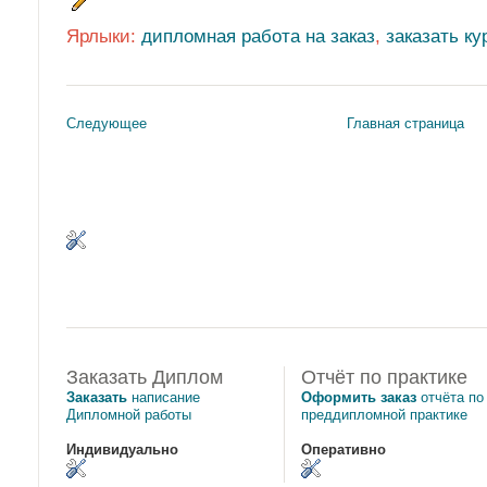
Ярлыки:
дипломная работа на заказ
,
заказать к
Следующее
Главная страница
Заказать Диплом
Отчёт по практике
Заказать
написание
Оформить заказ
отчёта по
Дипломной работы
преддипломной практике
Индивидуально
Оперативно