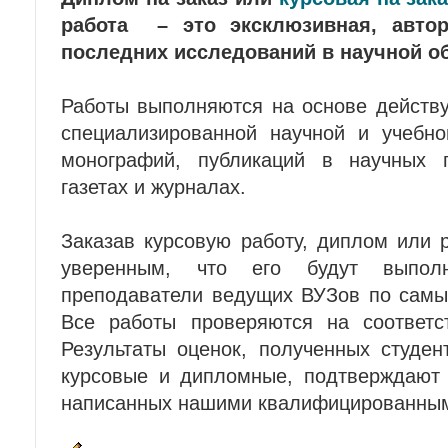
работа – это эксклюзивная, автор
последних исследований в научной об
Работы выполняются на основе действу
специализированной научной и учебно
монографий, публикаций в научных п
газетах и журналах.
Заказав курсовую работу, диплом или 
уверенным, что его будут выполн
преподаватели ведущих ВУЗов по самы
Все работы проверяются на соответс
Результаты оценок, полученных студе
курсовые и дипломные, подтверждают 
написанных нашими квалифицированным