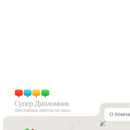
Супер Дипломник
Дипломные работы на заказ.
О Компа