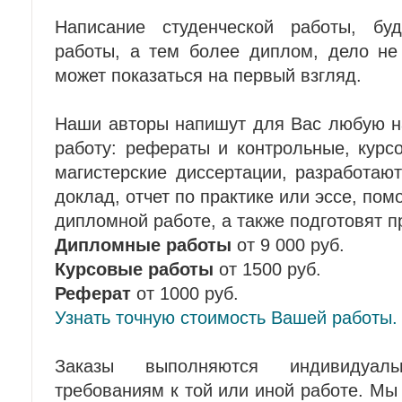
Написание студенческой работы, буд
работы, а тем более диплом, дело не 
может показаться на первый взгляд.
Наши авторы напишут для Вас любую н
работу: рефераты и контрольные, курс
магистерские диссертации, разработают
доклад, отчет по практике или эссе, пом
дипломной работе, а также подготовят п
Дипломные работы
от 9 000 руб.
Курсовые работы
от 1500 руб.
Реферат
от 1000 руб.
Узнать точную стоимость Вашей работы
Заказы выполняются индивидуал
требованиям к той или иной работе. М