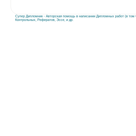
Супер Дипломник - Авторская помощь в написании Дипломных работ (в том ч
Контрольных, Рефератов, Эссе, и др.