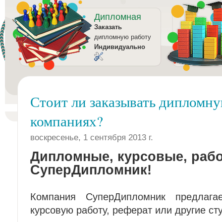
Дипломная
Заказать
дипломную работу
Индивидуально
Стоит ли заказывать дипломну
компаниях?
воскресенье, 1 сентября 2013 г.
Дипломные, курсовые, рабо
СуперДипломник!
Компания СуперДипломник предлаг
курсовую работу, реферат или другие ст