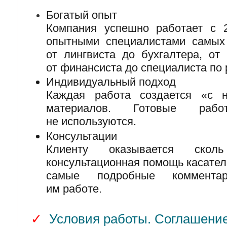
Богатый опыт
Компания успешно работает с 2
опытными специалистами самы
от лингвиста до бухгалтера, от
от финансиста до специалиста по 
Индивидуальный подход
Каждая работа создается «с 
материалов. Готовые раб
не используются.
Консультации
Клиенту оказывается скол
консультационная помощь касатель
самые подробные коммента
им работе.
✓
Условия работы. Соглашение