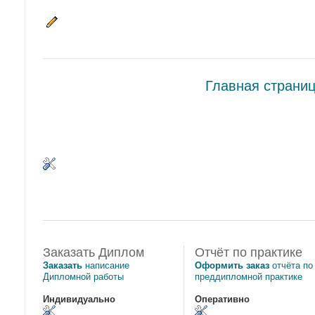
Главная страни
Заказать Диплом
Отчёт по практике
Заказать
написание
Оформить заказ
отчёта по
Дипломной работы
преддипломной практике
Индивидуально
Оперативно