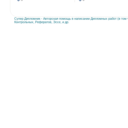
Супер Дипломник - Авторская помощь в написании Дипломных работ (в том ч
Контрольных, Рефератов, Эссе, и др.