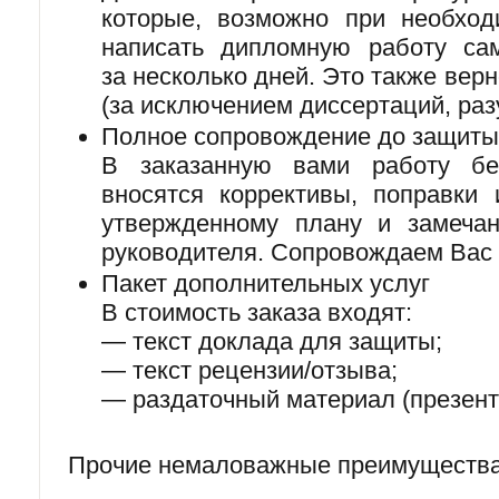
которые, возможно при необход
написать дипломную работу сам
за несколько дней. Это также верн
(за исключением диссертаций, раз
Полное сопровождение до защиты
В заказанную вами работу бе
вносятся коррективы, поправки 
утвержденному плану и замечан
руководителя. Сопровождаем Вас 
Пакет дополнительных услуг
В стоимость заказа входят:
— текст доклада для защиты;
— текст рецензии/отзыва;
— раздаточный материал (презент
Прочие немаловажные преимущества 