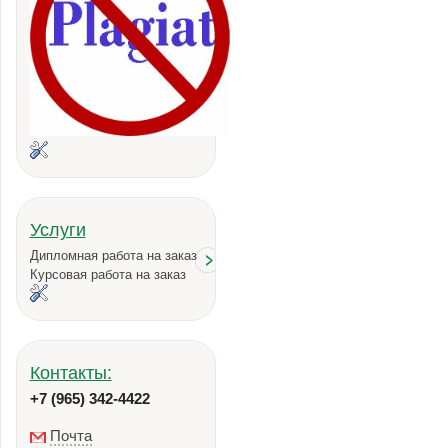
Услуги
Дипломная работа на заказ
Курсовая работа на заказ
Контакты:
+7 (965) 342-4422
Почта