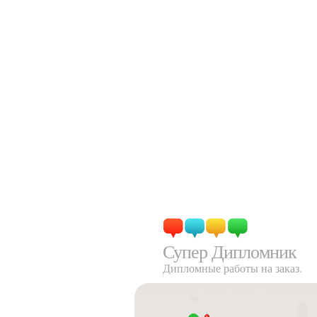
Супер Дипломник
Дипломные работы на заказ.