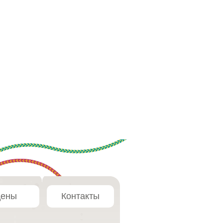
ены
Контакты