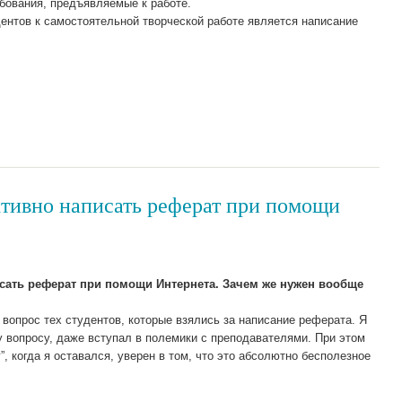
бования, предъявляемые к работе.
нтов к самостоятельной творческой работе является написание
тивно написать реферат при помощи
сать реферат при помощи Интернета.
Зачем же нужен вообще
вопрос тех студентов, которые взялись за написание реферата. Я
 вопросу, даже вступал в полемики с преподавателями. При этом
”, когда я оставался, уверен в том, что это абсолютно бесполезное