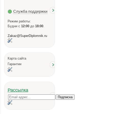
Служба поддержки
Режим работы:
Будни с
12:00
до
18:00
.
Zakaz@SuperDiplomnik.ru
Карта сайта
Гарантии
Рассылка