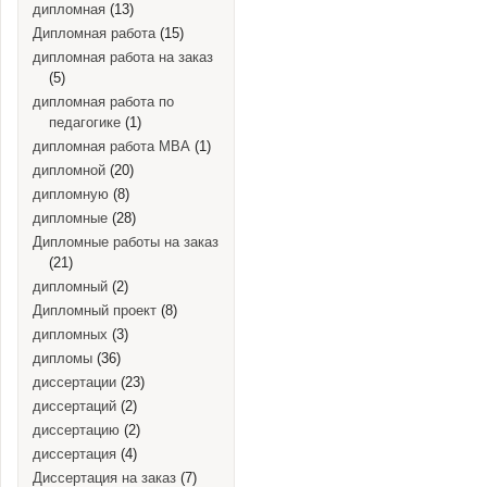
дипломная
(13)
Дипломная работа
(15)
дипломная работа на заказ
(5)
дипломная работа по
педагогике
(1)
дипломная работа MBA
(1)
дипломной
(20)
дипломную
(8)
дипломные
(28)
Дипломные работы на заказ
(21)
дипломный
(2)
Дипломный проект
(8)
дипломных
(3)
дипломы
(36)
диссертации
(23)
диссертаций
(2)
диссертацию
(2)
диссертация
(4)
Диссертация на заказ
(7)