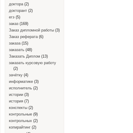
доктора
(2)
докторант
(2)
егэ
(5)
заказ
(169)
Заказ дипломной работы
(3)
Заказ реферата
(6)
заказа
(15)
заказать
(48)
Заказать Диплом
(13)
заказать курсовую работу
(2)
зачётку
(4)
информатике
(3)
исполнитель
(2)
истории
(3)
история
(7)
конспекты
(2)
контрольные
(9)
контрольных
(2)
копирайтинг
(2)