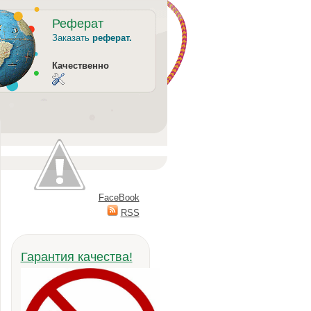
Реферат
Заказать
реферат.
Качественно
FaceBook
RSS
Гарантия качества!