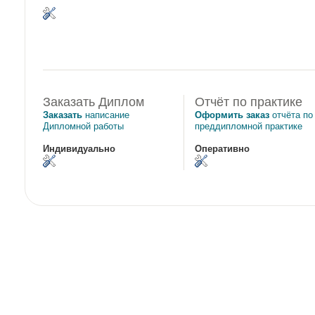
Заказать Диплом
Отчёт по практике
Заказать
написание
Оформить заказ
отчёта по
Дипломной работы
преддипломной практике
Индивидуально
Оперативно