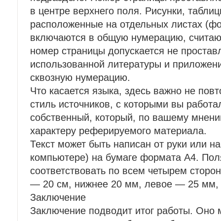
в центре верхнего поля. Рисунки, таблицы
расположенные на отдельных листах (фо
включаются в общую нумерацию, считают
номер страницы допускается не простав
использованной литературы и приложен
сквозную нумерацию.
Что касается языка, здесь важно не повт
стиль источников, с которыми вы работа
собственный, который, по вашему мнени
характеру реферируемого материала.
Текст может быть написан от руки или н
компьютере) на бумаге формата А4. По
соответствовать по всем четырем сторон
— 20 см, нижнее 20 мм, левое — 25 мм,
Заключение
Заключение подводит итог работы. Оно 