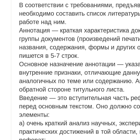
В соответствии с требованиями, предъя
необходимо составить список литературы
работе над ним.
Аннотация — краткая характеристика док
группы документов (произведений печати
названия, содержания, формы и других 
пишется в 5-7 строк.
Основное назначение аннотации — указ
внутренние признаки, отличающие данную
аналогичных по теме или содержанию. 
обратной стороне титульного листа.
Введение — это вступительная часть р
перед основным текстом. Оно должно с
элементы:
а) очень краткий анализ научных, экспе
практических достижений в той области,