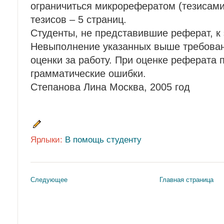
ограничиться микрорефератом (тезисам
тезисов – 5 страниц.
Студенты, не представившие реферат, к 
Невыполнение указанных выше требован
оценки за работу. При оценке реферата 
грамматические ошибки.
Степанова Лина Москва, 2005 год
Ярлыки:
В помощь студенту
Следующее
Главная страница