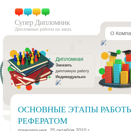
Супер Дипломник
Дипломные работы на заказ.
О Компа
Дипломная
Заказать
дипломную работу
Индивидуально
ОСНОВНЫЕ ЭТАПЫ РАБОТ
РЕФЕРАТОМ
понедельник, 25 октября 2010 г.