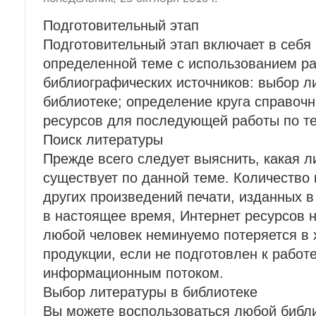
Подготовительный этап
Подготовительный этап включает в себя
определенной теме с использованием р
библиографических источников: выбор л
библиотеке; определение круга справоч
ресурсов для последующей работы по т
Поиск литературы
Прежде всего следует выяснить, какая 
существует по данной теме. Количество к
других произведений печати, изданных 
в настоящее время, Интернет ресурсов н
любой человек неминуемо потеряется в 
продукции, если не подготовлен к работ
информационным потоком.
Выбор литературы в библиотеке
Вы можете воспользоваться любой библ