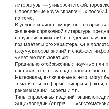
литературы — университетской, городско
Определение круга справочных пособий
по теме.
В условиях «информационного взрыва» 
значение справочной литературы предна
получения каких-либо сведений научного
познавательного характера. Она являетс
аккумулятором знаний и снабжает инфор
умеет ею пользоваться.
Правильно отображенные научные или п
составляют основу содержания любого с
Материалы, включенные в него, могут б
тематике, и по форме: цифры и факты, 
рекомендации, советы и т.п.
Типы справочных изданий: энциклопедии
Энциклопедии (от греч. — «систематизи