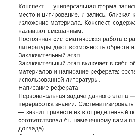
Конспект — универсальная форма записи
место и цитирование, и запись, близкая к
изложение материала. Конспект, содерж
называют смешанным.
Постоянная систематическая работа с 
литературы дают возможность обрести н
Заключительный этап
Заключительный этап включает в себя 
материалов и написание реферата; сост
использованной литературы.
Написание реферата
Первоначальная задача данного этапа —
переработка знаний. Систематизироват
— значит привести их в определенный п
соответствовал бы намеченному вами пл
доклада).