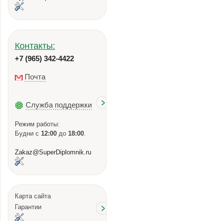
Контакты:
+7 (965) 342-4422
Почта
Служба поддержки
Режим работы:
Будни с
12:00
до
18:00
.
Zakaz@SuperDiplomnik.ru
Карта сайта
Гарантии