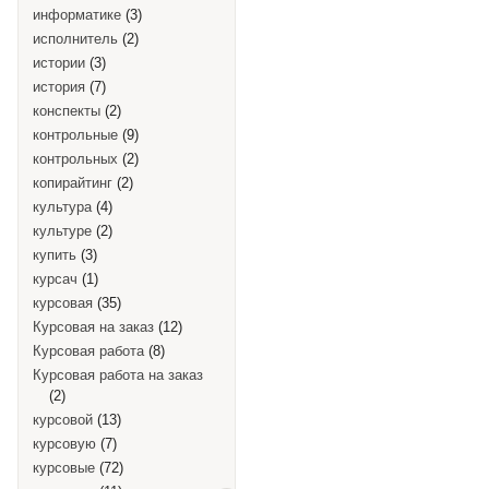
информатике
(3)
исполнитель
(2)
истории
(3)
история
(7)
конспекты
(2)
контрольные
(9)
контрольных
(2)
копирайтинг
(2)
культура
(4)
культуре
(2)
купить
(3)
курсач
(1)
курсовая
(35)
Курсовая на заказ
(12)
Курсовая работа
(8)
Курсовая работа на заказ
(2)
курсовой
(13)
курсовую
(7)
курсовые
(72)