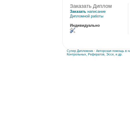
Заказать Диплом
Заказать
написание
Дипломной работы
Индивидуально
Супер Дипломник - Авторская помощь в на
Контрольных, Рефератов, Эссе, и др.