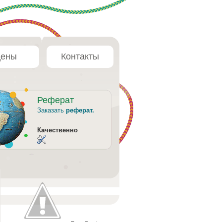
ены
Контакты
Реферат
Заказать
реферат.
Качественно