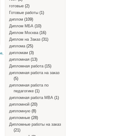
готовые
(2)
Готовые работы
(1)
диплом
(109)
Диплом МБА
(10)
Диплом Москва
(16)
Диплом на Заказ
(31)
диплома
(25)
дипломам
(3)
в,
дипломная
(13)
Дипломная работа
(15)
дипломная работа на заказ
(5)
дипломная работа по
педагогике
(1)
дипломная работа MBA
(1)
дипломной
(20)
дипломную
(8)
дипломные
(28)
Дипломные работы на заказ
(21)