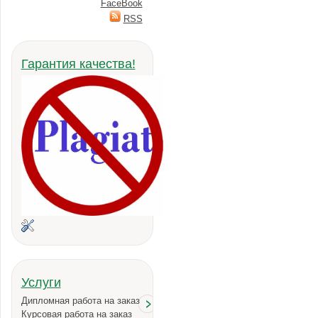
FaceBook
RSS
Гарантия качества!
Услуги
Дипломная работа на заказ
Курсовая работа на заказ