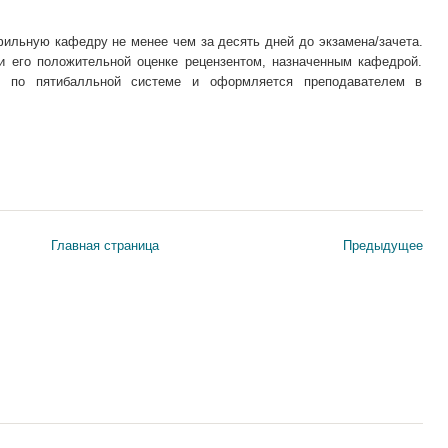
ильную кафедру не менее чем за десять дней до экзамена/зачета.
и его положительной оценке рецензентом, назначенным кафедрой.
я по пятибалльной системе и оформляется преподавателем в
Главная страница
Предыдущее