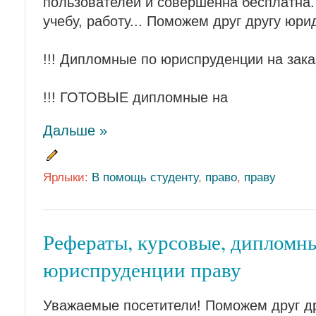
пользователей и совершенна бесплатна.
учебу, работу... Поможем друг другу юр
!!! Дипломные по юриспруденции на зака
!!! ГОТОВЫЕ дипломные на
Дальше »
Ярлыки:
В помощь студенту
,
право
,
праву
Рефераты, курсовые, дипломн
юриспруденции праву
Уважаемые посетители! Поможем друг др