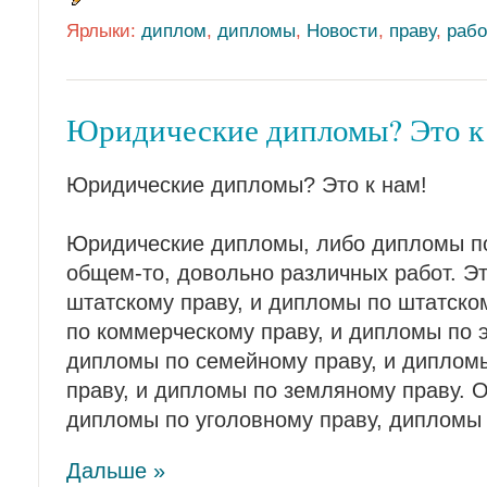
Ярлыки:
диплом
,
дипломы
,
Новости
,
праву
,
рабо
Юридические дипломы? Это к
Юридические дипломы? Это к нам!
Юридические дипломы, либо дипломы по 
общем-то, довольно различных работ. Э
штатскому праву, и дипломы по штатско
по коммерческому праву, и дипломы по э
дипломы по семейному праву, и диплом
праву, и дипломы по земляному праву. О
дипломы по уголовному праву, дипломы
Дальше »