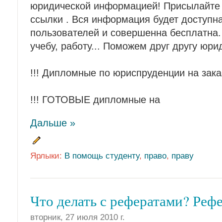
юридической информацией! Присылайте 
ссылки . Вся информация будет доступна
пользователей и совершенна бесплатна.
учебу, работу... Поможем друг другу юр
!!! Дипломные по юриспруденции на зака
!!! ГОТОВЫЕ дипломные на
Дальше »
Ярлыки:
В помощь студенту
,
право
,
праву
Что делать с рефератами? Рефе
вторник, 27 июля 2010 г.