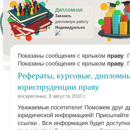
Дипломная
Заказать
дипломную работу
Индивидуально
Показаны сообщения с ярлыком
праву
.
Показаны сообщения с ярлыком
праву
.
Рефераты, курсовые, дипломн
юриспруденции праву
воскресенье, 8 августа 2010 г.
Уважаемые посетители! Поможем друг др
юридической информацией! Присылайте 
ссылки . Вся информация будет доступна