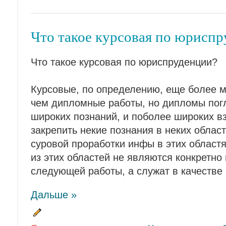
Что такое курсовая по юрисп
Что такое курсовая по юриспруденции?
Курсовые, по определению, еще более м
чем дипломные работы, но дипломы пог
широких познаний, и поболее широких вз
закрепить некие познания в неких облас
суровой проработки инфы в этих областя
из этих областей не являются конкретн
следующей работы, а служат в качестве
Дальше »