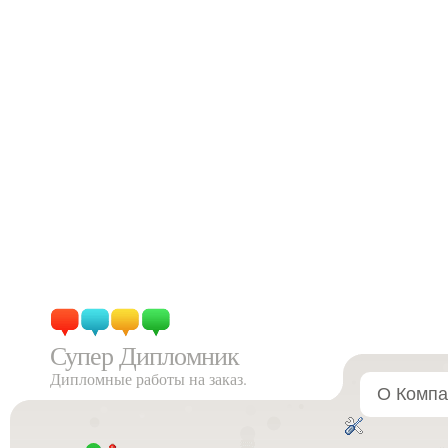
Супер Дипломник
Дипломные работы на заказ.
О Компа