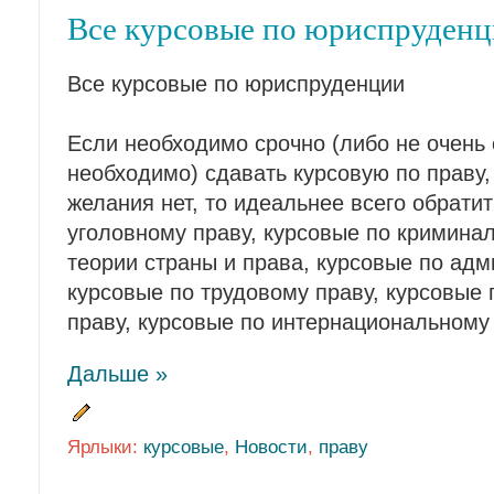
Все курсовые по юриспруден
Все курсовые по юриспруденции
Если необходимо срочно (либо не очень 
необходимо) сдавать курсовую по праву, 
желания нет, то идеальнее всего обратит
уголовному праву, курсовые по криминал
теории страны и права, курсовые по адм
курсовые по трудовому праву, курсовые 
праву, курсовые по интернациональному
Дальше »
Ярлыки:
курсовые
,
Новости
,
праву