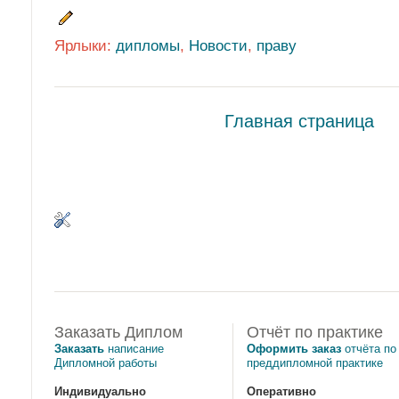
Ярлыки:
дипломы
,
Новости
,
праву
Главная страница
Заказать Диплом
Отчёт по практике
Заказать
написание
Оформить заказ
отчёта по
Дипломной работы
преддипломной практике
Индивидуально
Оперативно