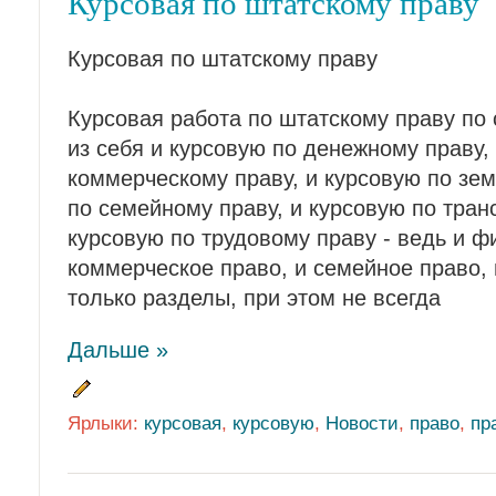
Курсовая по штатскому праву
Курсовая по штатскому праву
Курсовая работа по штатскому праву по 
из себя и курсовую по денежному праву,
коммерческому праву, и курсовую по зем
по семейному праву, и курсовую по тран
курсовую по трудовому праву - ведь и ф
коммерческое право, и семейное право, 
только разделы, при этом не всегда
Дальше »
Ярлыки:
курсовая
,
курсовую
,
Новости
,
право
,
пр