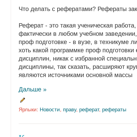
Что делать с рефератами? Рефераты зак
Реферат - это такая ученическая работа,
фактически в любом учебном заведении
проф подготовке - в вузе, в техникуме л
хоть какой программке проф подготовки 
дисциплин, никак с избранной специальн
дисциплины, так сказать, расширяют круг
являются источниками основной массы
Дальше »
Ярлыки:
Новости
,
праву
,
реферат
,
рефераты