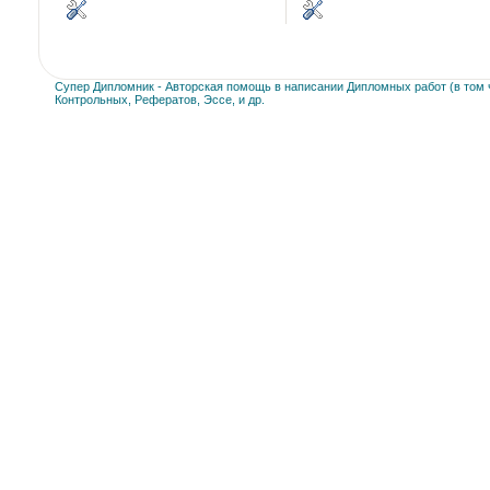
Супер Дипломник - Авторская помощь в написании Дипломных работ (в том ч
Контрольных, Рефератов, Эссе, и др.