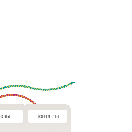
ены
Контакты