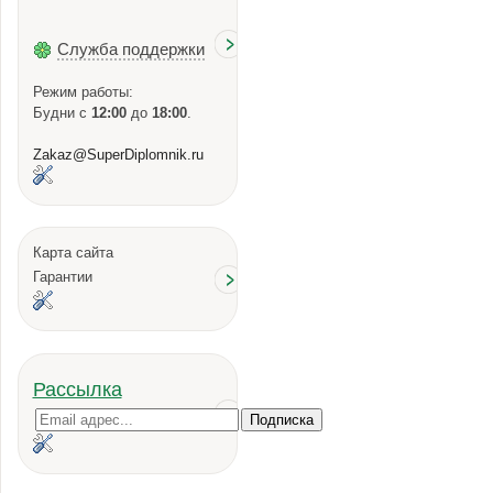
Служба поддержки
Режим работы:
Будни с
12:00
до
18:00
.
Zakaz@SuperDiplomnik.ru
Карта сайта
Гарантии
Рассылка