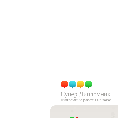
Супер Дипломник
Дипломные работы на заказ.