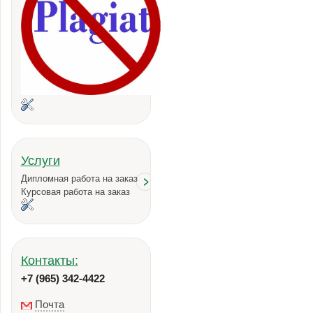
Услуги
Дипломная работа на заказ
Курсовая работа на заказ
Контакты:
+7 (965) 342-4422
Почта