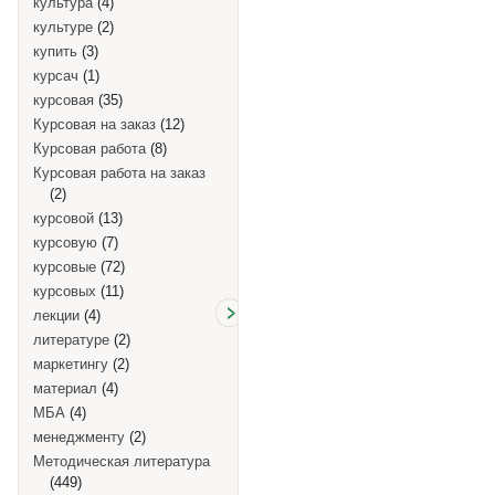
культура
(4)
культуре
(2)
купить
(3)
курсач
(1)
курсовая
(35)
Курсовая на заказ
(12)
Курсовая работа
(8)
Курсовая работа на заказ
(2)
курсовой
(13)
курсовую
(7)
курсовые
(72)
курсовых
(11)
лекции
(4)
литературе
(2)
маркетингу
(2)
материал
(4)
МБА
(4)
менеджменту
(2)
Методическая литература
(449)