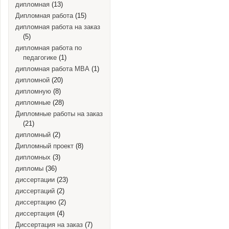
дипломная
(13)
Дипломная работа
(15)
дипломная работа на заказ
(5)
дипломная работа по
педагогике
(1)
дипломная работа MBA
(1)
дипломной
(20)
дипломную
(8)
дипломные
(28)
Дипломные работы на заказ
(21)
дипломный
(2)
Дипломный проект
(8)
дипломных
(3)
дипломы
(36)
диссертации
(23)
диссертаций
(2)
диссертацию
(2)
диссертация
(4)
Диссертация на заказ
(7)