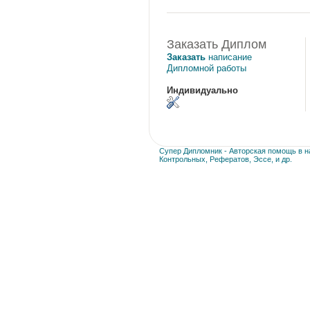
Заказать Диплом
Заказать
написание
Дипломной работы
Индивидуально
Супер Дипломник - Авторская помощь в на
Контрольных, Рефератов, Эссе, и др.