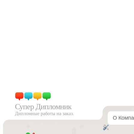
Супер Дипломник
Дипломные работы на заказ.
О Компа