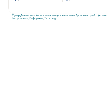
Супер Дипломник - Авторская помощь в написании Дипломных работ (в том ч
Контрольных, Рефератов, Эссе, и др.