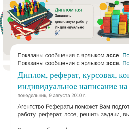
Дипломная
Заказать
дипломную работу
Индивидуально
Показаны сообщения с ярлыком
эссе
.
По
Показаны сообщения с ярлыком
эссе
.
По
Диплом, реферат, курсовая, кон
индивидуальное написание на 
понедельник, 9 августа 2010 г.
Агентство Рефераты поможет Вам подгот
работу, реферат, эссе, решить задачи, в