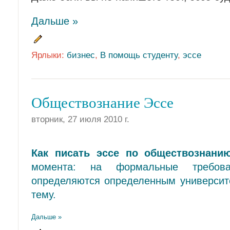
Дальше »
Ярлыки:
бизнес
,
В помощь студенту
,
эссе
Обществознание Эссе
вторник, 27 июля 2010 г.
Как писать эссе по обществознани
момента: на формальные требов
определяются определенным университ
тему.
Дальше »