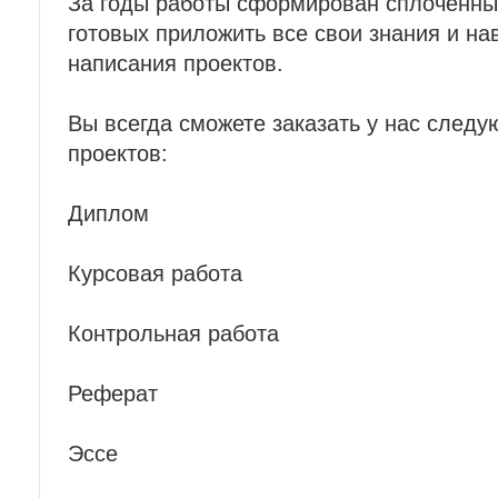
За годы работы сформирован сплоченны
готовых приложить все свои знания и на
написания проектов.
Вы всегда сможете заказать у нас след
проектов:
Диплом
Курсовая работа
Контрольная работа
Реферат
Эссе