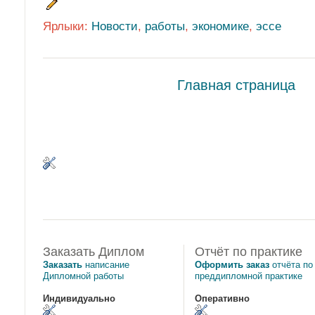
Ярлыки:
Новости
,
работы
,
экономике
,
эссе
Главная страница
Заказать Диплом
Отчёт по практике
Заказать
написание
Оформить заказ
отчёта по
Дипломной работы
преддипломной практике
Индивидуально
Оперативно