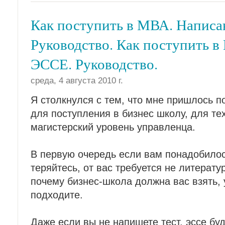
Как поступить в МВА. Написа
Руководство. Как поступить 
ЭССЕ. Руководство.
среда, 4 августа 2010 г.
Я столкнулся с тем, что мне пришлось п
для поступления в бизнес школу, для тех
магистерский уровень управленца.
В первую очередь если вам понадобилось
теряйтесь, от вас требуется не литерату
почему бизнес-школа должна вас взять, 
подходите.
Даже если вы не напишете тест, эссе бу