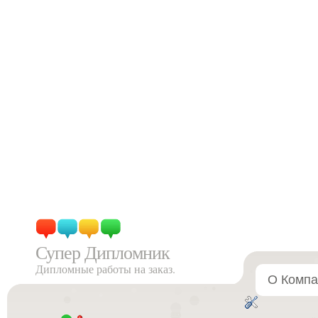
Супер Дипломник
Дипломные работы на заказ.
О Компа