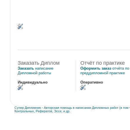
Заказать Диплом
Отчёт по практике
Заказать
написание
Оформить заказ
отчёта по
Дипломной работы
преддипломной практике
Индивидуально
Оперативно
Супер Дипломник - Авторская помощь в написании Дипломных работ (в том ч
Контрольных, Рефератов, Эссе, и др.