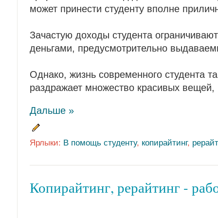
может принести студенту вполне прилич
Зачастую доходы студента ограничивают
деньгами, предусмотрительно выдаваем
Однако, жизнь современного студента так
раздражает множество красивых вещей, 
Дальше »
Ярлыки:
В помощь студенту
,
копирайтинг
,
рерайт
Копирайтинг, рерайтинг - рабо