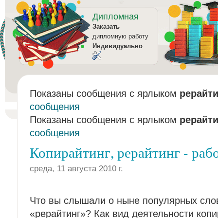
Дипломная
Заказать
дипломную работу
Индивидуально
Показаны сообщения с ярлыком
рерайти
сообщения
Показаны сообщения с ярлыком
рерайти
сообщения
Копирайтинг, рерайтинг - рабо
среда, 11 августа 2010 г.
Что вы слышали о ныне популярных слов
«рерайтинг»? Как вид деятельности копи