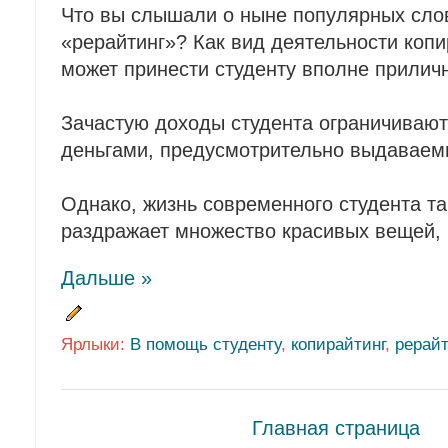
Что вы слышали о ныне популярных слов
«рерайтинг»? Как вид деятельности копи
может принести студенту вполне прилич
Зачастую доходы студента ограничивают
деньгами, предусмотрительно выдаваем
Однако, жизнь современного студента так
раздражает множество красивых вещей, 
Дальше »
Ярлыки:
В помощь студенту
,
копирайтинг
,
рерайт
Главная страница