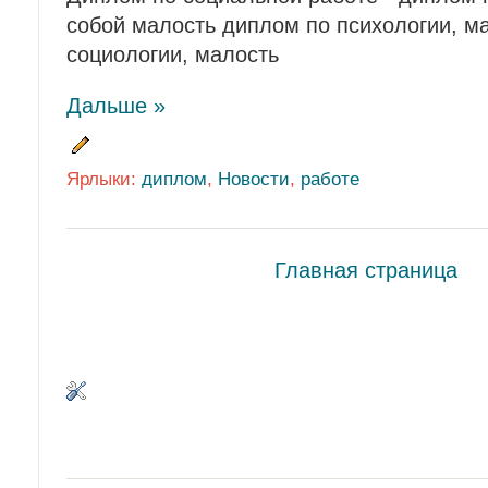
собой малость диплом по психологии, ма
социологии, малость
Дальше »
Ярлыки:
диплом
,
Новости
,
работе
Главная страница