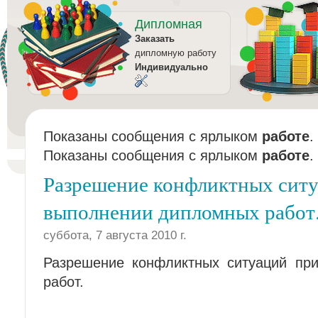
Дипломная
Заказать
дипломную работу
Индивидуально
Показаны сообщения с ярлыком
работе
.
Показаны сообщения с ярлыком
работе
.
Разрешение конфликтных сит
выполнении дипломных работ
суббота, 7 августа 2010 г.
Разрешение конфликтных ситуаций пр
работ.