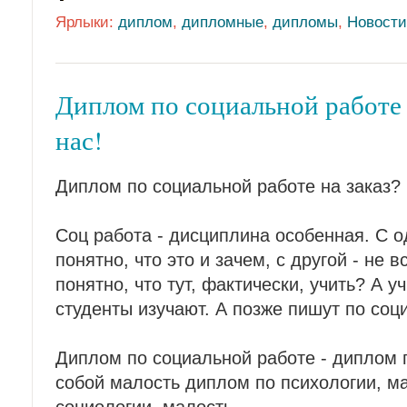
Ярлыки:
диплом
,
дипломные
,
дипломы
,
Новости
Диплом по социальной работе 
нас!
Диплом по социальной работе на заказ? 
Соц работа - дисциплина особенная. С о
понятно, что это и зачем, с другой - не 
понятно, что тут, фактически, учить? А уч
студенты изучают. А позже пишут по со
Диплом по социальной работе - диплом 
собой малость диплом по психологии, ма
социологии, малость