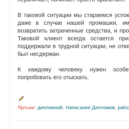
В таковой ситуации мы стараемся успок
даже в случае нашей промашки, име
возвратить затраченные средства, и пр
Таковой клиент всегда остается при
поддержали в трудной ситуации, не отве
был несдержан.
К каждому человеку нужен особе
попробовать его отыскать.
Ярлыки:
дипломной
,
Написание Дипломов
,
рабо