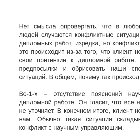
Нет смысла опровергать, что в любо
людей случаются конфликтные ситуаци
дипломных работ, изредка, но конфлик
это происходит из-за того, что клиент 
свои претензии к дипломной работе. 
предпосылки и обрисовать наши сп
ситуаций. В общем, почему так происход
Во-1-х – отсутствие пояснений нау
дипломной работе. Он гласит, что все н
не уточняет. В конечном итоге, клиент 
нам. Обычно такая ситуация складыв
конфликт с научным управляющим.