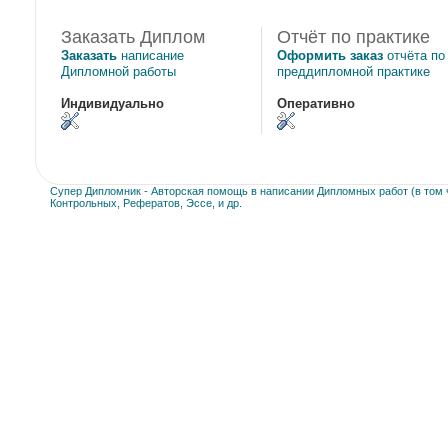
Заказать Диплом
Отчёт по практике
Заказать
написание
Оформить заказ
отчёта по
Дипломной работы
преддипломной практике
Индивидуально
Оперативно
Супер Дипломник - Авторская помощь в написании Дипломных работ (в том ч
Контрольных, Рефератов, Эссе, и др.