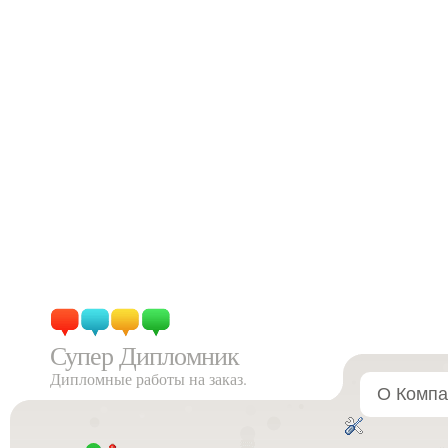
Супер Дипломник
Дипломные работы на заказ.
О Компа