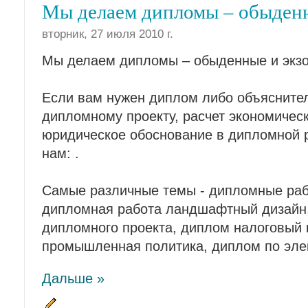
Мы делаем дипломы – обыденн
вторник, 27 июля 2010 г.
Мы делаем дипломы – обыденные и экз
Если вам нужен диплом либо объяснител
дипломному проекту, расчет экономичес
юридическое обоснование в дипломной р
нам: .
Самые различные темы - дипломные раб
дипломная работа ландшафтный дизайн,
дипломного проекта, диплом налоговый 
промышленная политика, диплом по эле
Дальше »