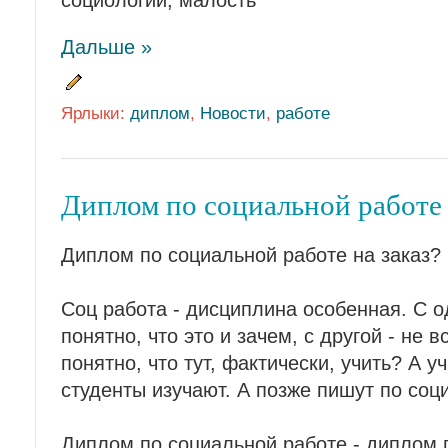
Дальше »
Ярлыки:
диплом
,
Новости
,
работе
Диплом по социальной работе 
Диплом по социальной работе на заказ? 
Соц работа - дисциплина особенная. С о
понятно, что это и зачем, с другой - не 
понятно, что тут, фактически, учить? А уч
студенты изучают. А позже пишут по со
Диплом по социальной работе - диплом 