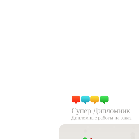
Супер Дипломник
Дипломные работы на заказ.