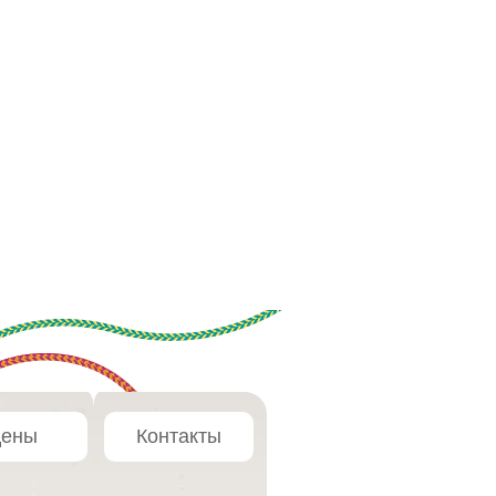
ены
Контакты