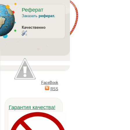
Реферат
Заказать
реферат.
Качественно
FaceBook
RSS
Гарантия качества!