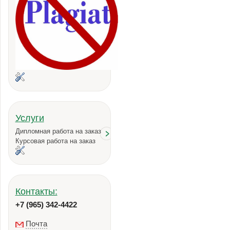
Услуги
Дипломная работа на заказ
Курсовая работа на заказ
Контакты:
+7 (965) 342-4422
Почта