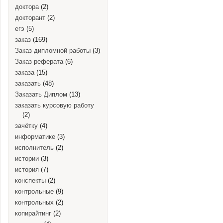
доктора
(2)
докторант
(2)
егэ
(5)
заказ
(169)
Заказ дипломной работы
(3)
Заказ реферата
(6)
заказа
(15)
заказать
(48)
Заказать Диплом
(13)
заказать курсовую работу
(2)
зачётку
(4)
информатике
(3)
исполнитель
(2)
истории
(3)
история
(7)
конспекты
(2)
контрольные
(9)
контрольных
(2)
копирайтинг
(2)