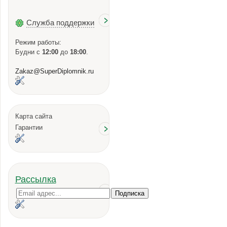
Служба поддержки
Режим работы:
Будни с
12:00
до
18:00
.
Zakaz@SuperDiplomnik.ru
Карта сайта
Гарантии
Рассылка