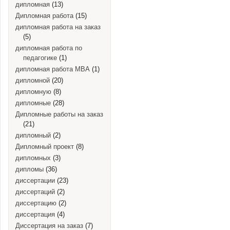
дипломная
(13)
Дипломная работа
(15)
дипломная работа на заказ
(5)
дипломная работа по
педагогике
(1)
дипломная работа MBA
(1)
дипломной
(20)
дипломную
(8)
дипломные
(28)
Дипломные работы на заказ
(21)
дипломный
(2)
Дипломный проект
(8)
дипломных
(3)
дипломы
(36)
диссертации
(23)
диссертаций
(2)
диссертацию
(2)
диссертация
(4)
Диссертация на заказ
(7)