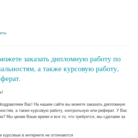
боты
можете заказать дипломную работу по
льностям, а также курсовую работу,
ферат.
ь!
оздравляем Вас! На нашем сайте вы можете заказать дипломную
остям, а также курсовую работу, контрольную или реферат. У Вас
а? Мы ценим Ваше время и все то, что требуется, мы сделаем за
 курсовые в интернете не отличаются