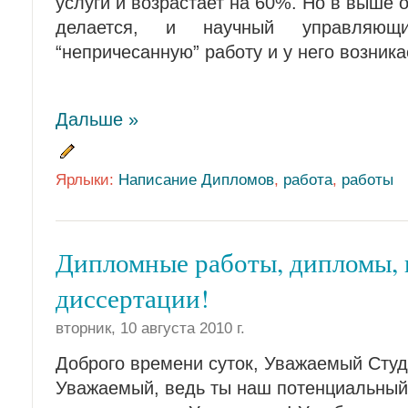
услуги и возрастает на 60%. Но в выше 
делается, и научный управляющи
“непричесанную” работу и у него возника
Дальше »
Ярлыки:
Написание Дипломов
,
работа
,
работы
Дипломные работы, дипломы, 
диссертации!
вторник, 10 августа 2010 г.
Доброго времени суток, Уважаемый Студ
Уважаемый, ведь ты наш потенциальный 