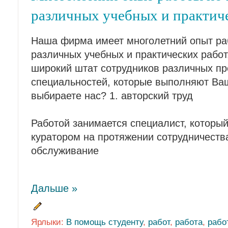
различных учебных и практиче
Наша фирма имеет многолетний опыт р
различных учебных и практических работ
широкий штат сотрудников различных п
специальностей, которые выполняют Ва
выбираете нас? 1. авторский труд
Работой занимается специалист, которы
куратором на протяжении сотрудничеств
обслуживание
Дальше »
Ярлыки:
В помощь студенту
,
работ
,
работа
,
рабо