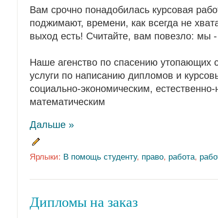
Вам срочно понадобилась курсовая рабо
поджимают, времени, как всегда не хват
выход есть! Считайте, вам повезло: мы - 
Наше агенство по спасению утопающих с
услуги по написанию дипломов и курсовы
социально-экономическим, естественно-
математическим
Дальше »
Ярлыки:
В помощь студенту
,
право
,
работа
,
рабо
Дипломы на заказ