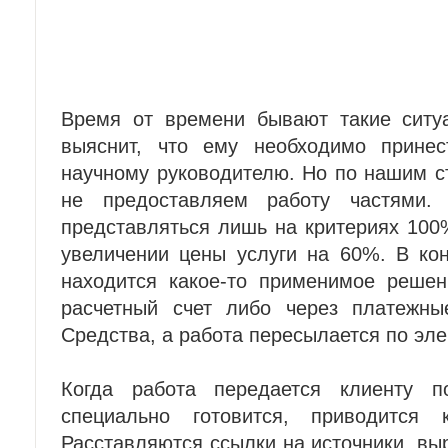
Время от времени бывают такие ситуа
выяснит, что ему необходимо принест
научному руководителю. Но по нашим 
не предоставляем работу частями.
представляться лишь на критериях 100
увеличении цены услуги на 60%. В кон
находится какое-то применимое решен
расчетный счет либо через платежны
Средства, а работа пересылается по эле
Когда работа передается клиенту п
специально готовится, приводится 
Расставляются ссылки на источники, в