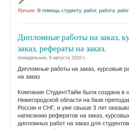
Ярлыки:
В помощь студенту
,
работ
,
работа
,
рабо
Дипломные работы на заказ, к
заказ, рефераты на заказ.
понедельник, 9 августа 2010 г.
Дипломные работы на заказ, курсовые р
на заказ
Компания СтудентТайм была создана в н
Нижегородской области на базе препода
России и СНГ, и уже свыше 3 лет оказыв
написанию рефератов на заказ, курсовых
дипломных работ на заказ для студентов