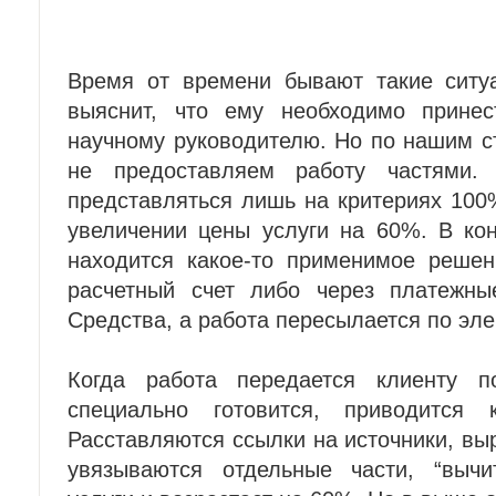
Время от времени бывают такие ситуа
выяснит, что ему необходимо принест
научному руководителю. Но по нашим 
не предоставляем работу частями.
представляться лишь на критериях 100
увеличении цены услуги на 60%. В кон
находится какое-то применимое решен
расчетный счет либо через платежны
Средства, а работа пересылается по эле
Когда работа передается клиенту п
специально готовится, приводится 
Расставляются ссылки на источники, в
увязываются отдельные части, “вычи