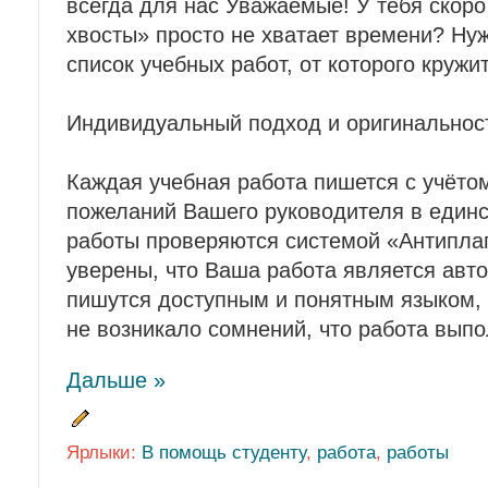
всегда для нас Уважаемые! У тебя скоро
хвосты» просто не хватает времени? Нуж
список учебных работ, от которого кружи
Индивидуальный подход и оригинальнос
Каждая учебная работа пишется с учёто
пожеланий Вашего руководителя в единс
работы проверяются системой «Антиплаг
уверены, что Ваша работа является авто
пишутся доступным и понятным языком, 
не возникало сомнений, что работа вып
Дальше »
Ярлыки:
В помощь студенту
,
работа
,
работы