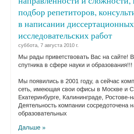
направленности и сложности,
подбор репетиторов, консуль
в написании диссертационных
исследовательских работ
суббота, 7 августа 2010 г.
Мы рады приветствовать Вас на сайте! 
спутника в сфере науки и образования!!!
Мы появились в 2001 году, а сейчас ком
сеть, имеющая свои офисы в Москве и С
Екатеринбурге, Калининграде, Ростове-н
Деятельность компании сосредоточена 
образовательных
Дальше »