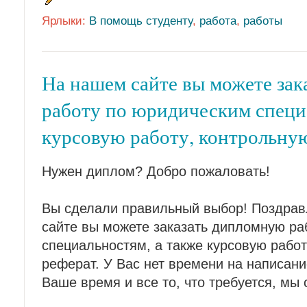
Ярлыки:
В помощь студенту
,
работа
,
работы
На нашем сайте вы можете за
работу по юридическим специ
курсовую работу, контрольную
Нужен диплом? Добро пожаловать!
Вы сделали правильный выбор! Поздрав
сайте вы можете заказать дипломную ра
специальностям, а также курсовую работ
реферат. У Вас нет времени на написа
Ваше время и все то, что требуется, мы 