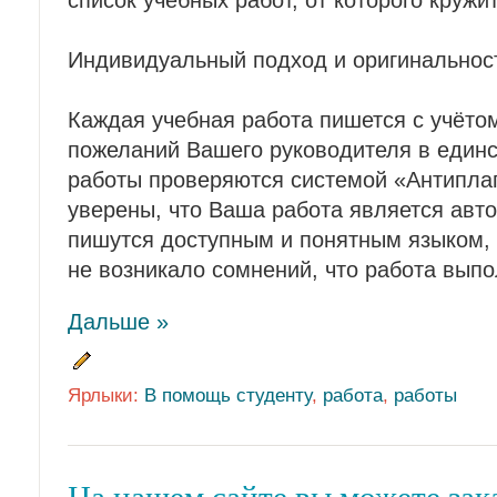
Индивидуальный подход и оригинальнос
Каждая учебная работа пишется с учёто
пожеланий Вашего руководителя в единс
работы проверяются системой «Антиплаг
уверены, что Ваша работа является авто
пишутся доступным и понятным языком, 
не возникало сомнений, что работа вып
Дальше »
Ярлыки:
В помощь студенту
,
работа
,
работы
На нашем сайте вы можете за