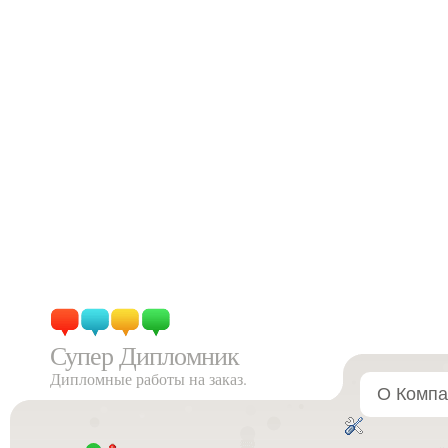
Супер Дипломник
Дипломные работы на заказ.
О Компа