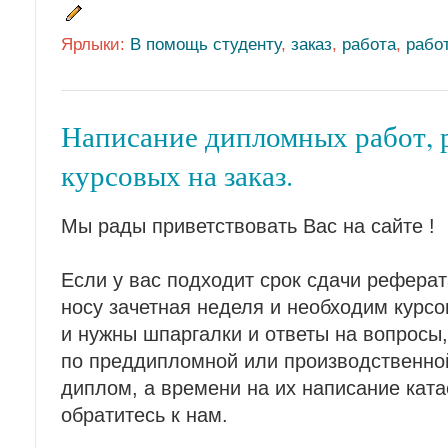
Ярлыки:
В помощь студенту
,
заказ
,
работа
,
рабо
Написание дипломных работ, 
курсовых на заказ.
Мы рады приветствовать Вас на сайте !
Если у вас подходит срок сдачи реферат
носу зачетная неделя и необходим курсо
и нужны шпаргалки и ответы на вопросы,
по преддипломной или производственно
диплом, а времени на их написание ката
обратитесь к нам.