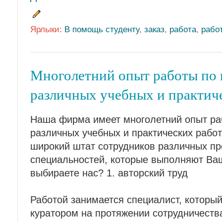
Ярлыки:
В помощь студенту
,
заказ
,
работа
,
рабо
Многолетний опыт работы по
различных учебных и практиче
Наша фирма имеет многолетний опыт р
различных учебных и практических работ
широкий штат сотрудников различных п
специальностей, которые выполняют Ва
выбираете нас? 1. авторский труд
Работой занимается специалист, которы
куратором на протяжении сотрудничеств