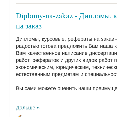
Diplomy-na-zakaz - Дипломы, 
на заказ
Дипломы, курсовые, рефераты на заказ – 
радостью готова предложить Вам наша 
Вам качественное написание диссертаци
работ, рефератов и других видов работ 
экономическим, юридическим, техническ
естественным предметам и специальнос
Вы сами можете оценить наши преимуще
Дальше »