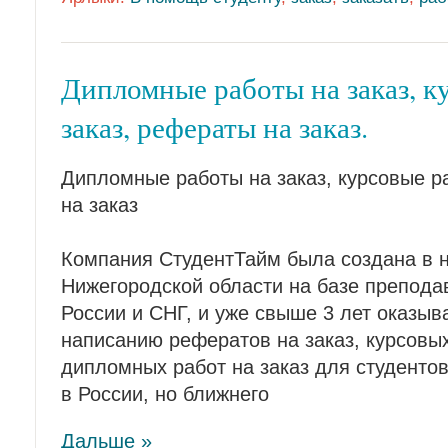
Дипломные работы на заказ, к
заказ, рефераты на заказ.
Дипломные работы на заказ, курсовые р
на заказ
Компания СтудентТайм была создана в н
Нижегородской области на базе препода
России и СНГ, и уже свыше 3 лет оказыв
написанию рефератов на заказ, курсовых
дипломных работ на заказ для студентов
в России, но ближнего
Дальше »