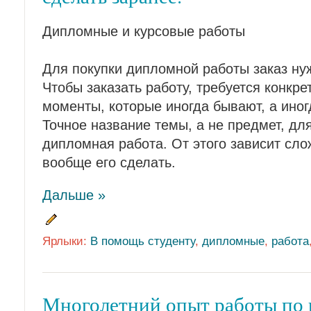
Дипломные и курсовые работы
Для покупки дипломной работы заказ ну
Чтобы заказать работу, требуется конкр
моменты, которые иногда бывают, а иногд
Точное название темы, а не предмет, дл
дипломная работа. От этого зависит сло
вообще его сделать.
Дальше »
Ярлыки:
В помощь студенту
,
дипломные
,
работа
Многолетний опыт работы по