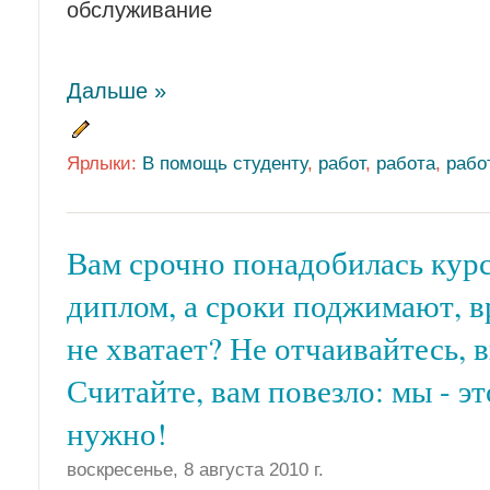
обслуживание
Дальше »
Ярлыки:
В помощь студенту
,
работ
,
работа
,
рабо
Вам срочно понадобилась курс
диплом, а сроки поджимают, в
не хватает? Не отчаивайтесь, 
Считайте, вам повезло: мы - эт
нужно!
воскресенье, 8 августа 2010 г.