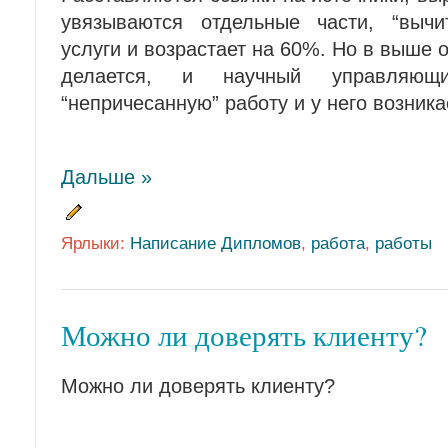
увязываются отдельные части, “вычи
услуги и возрастает на 60%. Но в выше 
делается, и научный управляющи
“непричесанную” работу и у него возника
Дальше »
Ярлыки:
Написание Дипломов
,
работа
,
работы
Можно ли доверять клиенту?
Можно ли доверять клиенту?