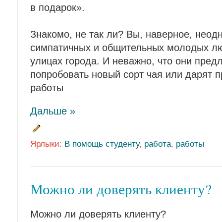
в подарок».
Знакомо, не так ли? Вы, наверное, неод
симпатичных и общительных молодых лю
улицах города. И неважно, что они предл
попробовать новый сорт чая или дарят 
работы
Дальше »
Ярлыки:
В помощь студенту
,
работа
,
работы
Можно ли доверять клиенту?
Можно ли доверять клиенту?