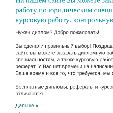
работу по юридическим специ
курсовую работу, контрольную
Нужен диплом? Добро пожаловать!
Вы сделали правильный выбор! Поздрав
сайте вы можете заказать дипломную ра
специальностям, а также курсовую работ
реферат. У Вас нет времени на написа
Ваше время и все то, что требуется, мы 
Бесплатные дипломы, рефераты и курсо
отличаются
Дальше »