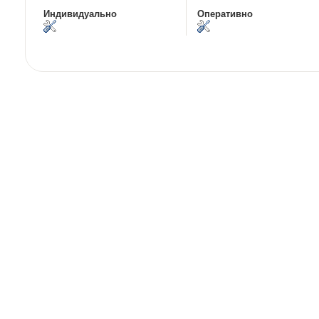
Индивидуально
Оперативно