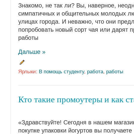
Знакомо, не так ли? Вы, наверное, неод
симпатичных и общительных молодых лю
улицах города. И неважно, что они предл
попробовать новый сорт чая или дарят 
работы
Дальше »
Ярлыки:
В помощь студенту
,
работа
,
работы
Кто такие промоутеры и как ст
«Здравствуйте! Сегодня в нашем магази
покупке упаковки йогуртов вы получаете