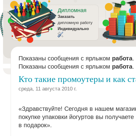
Дипломная
Заказать
дипломную работу
Индивидуально
Показаны сообщения с ярлыком
работа
.
Показаны сообщения с ярлыком
работа
.
Кто такие промоутеры и как ст
среда, 11 августа 2010 г.
«Здравствуйте! Сегодня в нашем магази
покупке упаковки йогуртов вы получаете
в подарок».