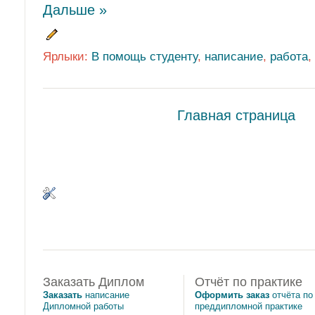
Дальше »
Ярлыки:
В помощь студенту
,
написание
,
работа
,
Главная страница
Заказать Диплом
Отчёт по практике
Заказать
написание
Оформить заказ
отчёта по
Дипломной работы
преддипломной практике