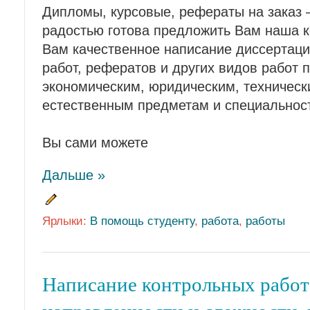
Дипломы, курсовые, рефераты на заказ – 
радостью готова предложить Вам наша 
Вам качественное написание диссертаци
работ, рефератов и других видов работ 
экономическим, юридическим, техническ
естественным предметам и специальнос
Вы сами можете
Дальше »
Ярлыки:
В помощь студенту
,
работа
,
работы
Написание контрольных работ 