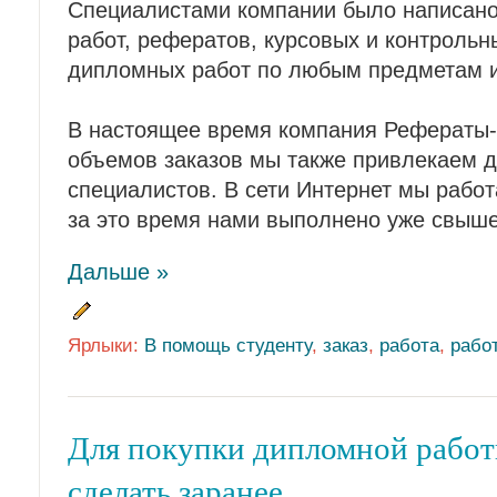
Специалистами компании было написано
работ, рефератов, курсовых и контрольн
дипломных работ по любым предметам 
В настоящее время компания Рефераты-
объемов заказов мы также привлекаем 
специалистов. В сети Интернет мы работ
за это время нами выполнено уже свыш
Дальше »
Ярлыки:
В помощь студенту
,
заказ
,
работа
,
рабо
Для покупки дипломной работ
сделать заранее.