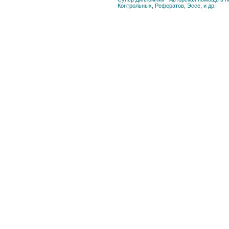
Контрольных, Рефератов, Эссе, и др.