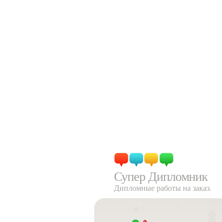
Супер Дипломник
Дипломные работы на заказ.