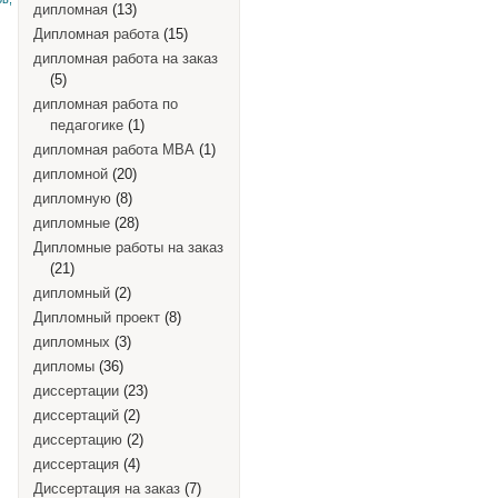
дипломная
(13)
Дипломная работа
(15)
дипломная работа на заказ
(5)
дипломная работа по
педагогике
(1)
дипломная работа MBA
(1)
дипломной
(20)
дипломную
(8)
дипломные
(28)
Дипломные работы на заказ
(21)
дипломный
(2)
Дипломный проект
(8)
дипломных
(3)
дипломы
(36)
диссертации
(23)
диссертаций
(2)
диссертацию
(2)
диссертация
(4)
Диссертация на заказ
(7)