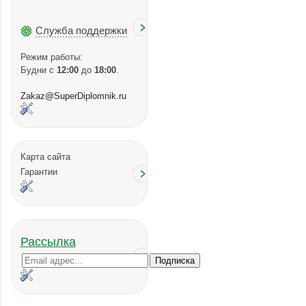
Служба поддержки
Режим работы:
Будни с
12:00
до
18:00
.
Zakaz@SuperDiplomnik.ru
Карта сайта
Гарантии
Рассылка