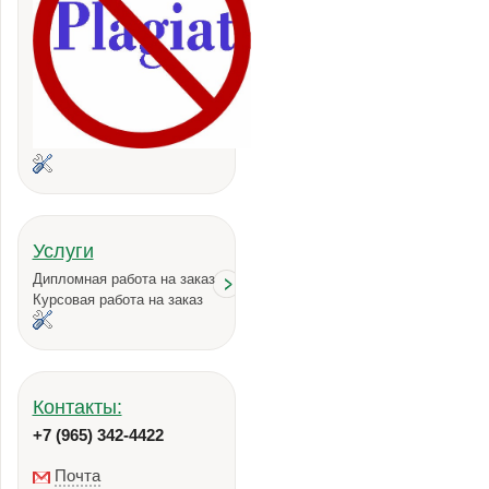
Услуги
Дипломная работа на заказ
Курсовая работа на заказ
Контакты:
+7 (965) 342-4422
Почта