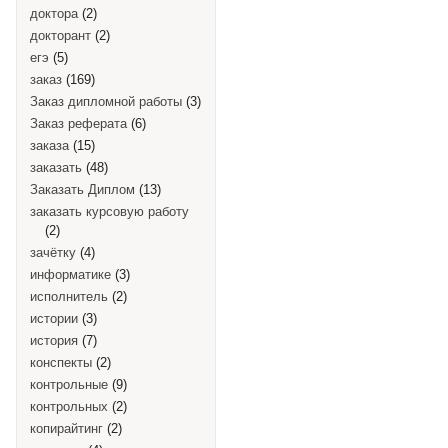
доктора
(2)
докторант
(2)
егэ
(5)
заказ
(169)
Заказ дипломной работы
(3)
Заказ реферата
(6)
заказа
(15)
заказать
(48)
Заказать Диплом
(13)
заказать курсовую работу
(2)
зачётку
(4)
информатике
(3)
исполнитель
(2)
истории
(3)
история
(7)
конспекты
(2)
контрольные
(9)
контрольных
(2)
копирайтинг
(2)