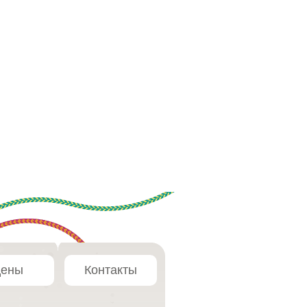
ены
Контакты