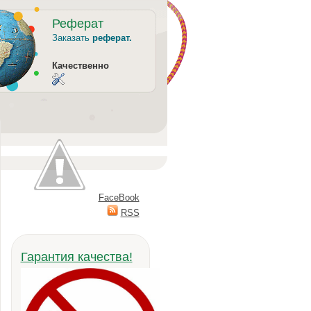
Реферат
Заказать
реферат.
Качественно
FaceBook
RSS
Гарантия качества!