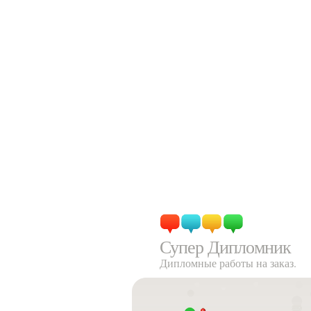
Супер Дипломник
Дипломные работы на заказ.