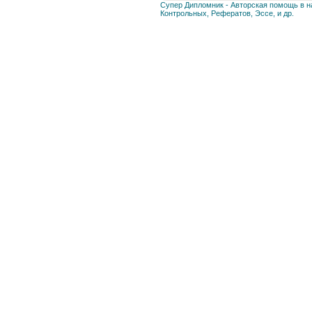
Супер Дипломник - Авторская помощь в на
Контрольных, Рефератов, Эссе, и др.