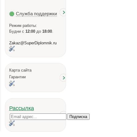
Служба поддержки
Режим работы:
Будни с
12:00
до
18:00
.
Zakaz@SuperDiplomnik.ru
Карта сайта
Гарантии
Рассылка