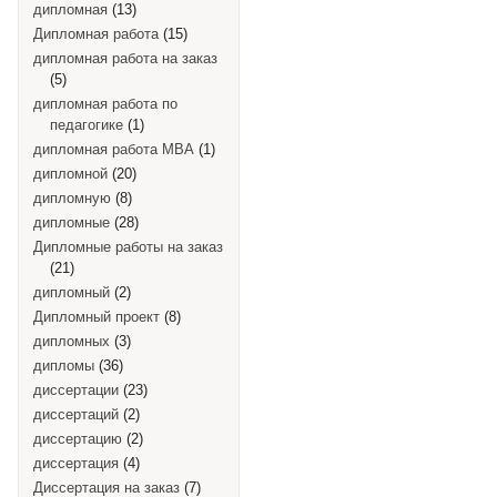
дипломная
(13)
Дипломная работа
(15)
дипломная работа на заказ
(5)
дипломная работа по
педагогике
(1)
дипломная работа MBA
(1)
дипломной
(20)
дипломную
(8)
дипломные
(28)
Дипломные работы на заказ
(21)
дипломный
(2)
Дипломный проект
(8)
дипломных
(3)
дипломы
(36)
диссертации
(23)
диссертаций
(2)
диссертацию
(2)
диссертация
(4)
Диссертация на заказ
(7)