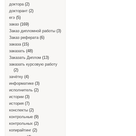
доктора
(2)
докторант
(2)
егэ
(5)
заказ
(169)
Заказ дипломной работы
(3)
Заказ реферата
(6)
заказа
(15)
заказать
(48)
Заказать Диплом
(13)
заказать курсовую работу
(2)
зачётку
(4)
информатике
(3)
исполнитель
(2)
истории
(3)
история
(7)
конспекты
(2)
контрольные
(9)
контрольных
(2)
копирайтинг
(2)