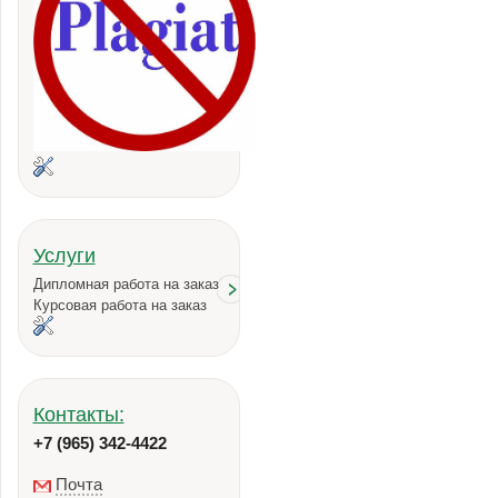
Услуги
Дипломная работа на заказ
Курсовая работа на заказ
Контакты:
+7 (965) 342-4422
Почта