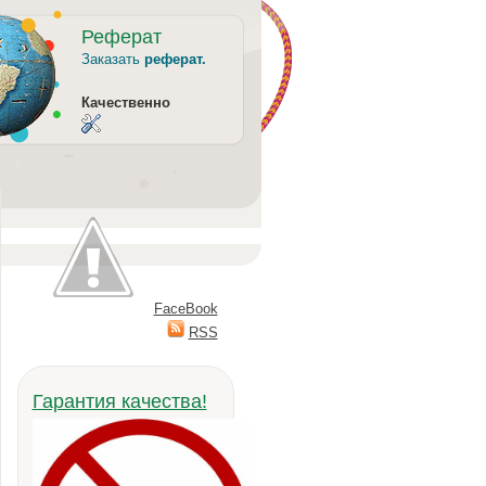
Реферат
Заказать
реферат.
Качественно
FaceBook
RSS
Гарантия качества!