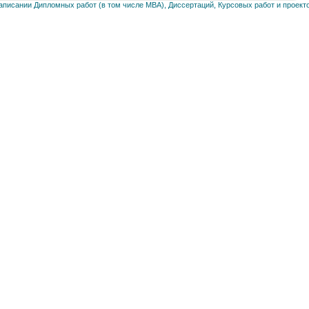
писании Дипломных работ (в том числе MBA), Диссертаций, Курсовых работ и проекто