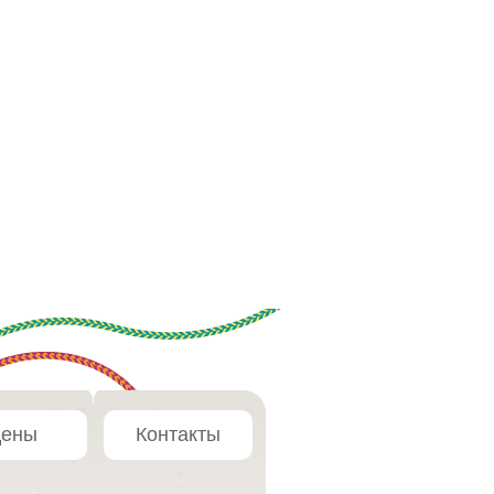
ены
Контакты