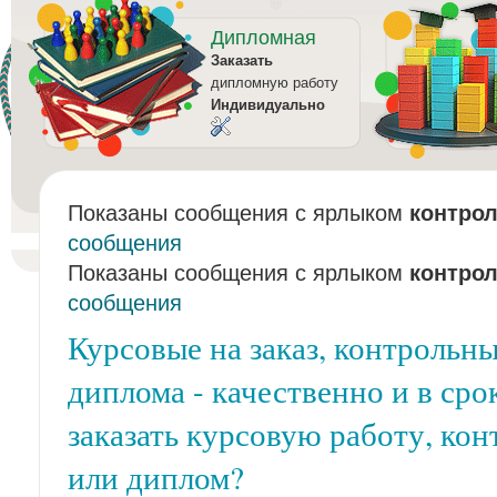
Дипломная
Заказать
дипломную работу
Индивидуально
Показаны сообщения с ярлыком
контро
сообщения
Показаны сообщения с ярлыком
контро
сообщения
Курсовые на заказ, контрольны
диплома - качественно и в сро
заказать курсовую работу, ко
или диплом?