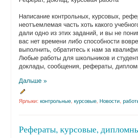
Написание контрольных, курсовых, рефе
неотъемлемая часть хоть какого учебног
дали одно из этих заданий, и вы не пони
вас нет времени либо способности вовре
выполнить, обратитесь к нам за квалиф
Любые работы для школьников и студент
доклады, сообщения, рефераты, диплом
Дальше »
Ярлыки:
контрольные
,
курсовые
,
Новости
,
работ
Рефераты, курсовые, дипломн