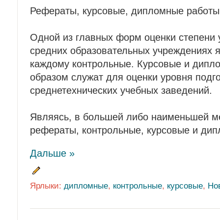
Рефераты, курсовые, дипломные работы
Одной из главных форм оценки степени 
средних образовательных учреждениях 
каждому контрольные. Курсовые и дипл
образом служат для оценки уровня подго
среднетехнических учебных заведений.
Являясь, в большей либо наименьшей м
рефераты, контрольные, курсовые и ди
Дальше »
Ярлыки:
дипломные
,
контрольные
,
курсовые
,
Но