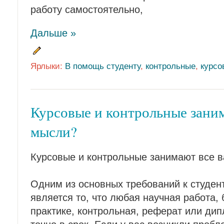
работу самостоятельно,
Дальше »
Ярлыки:
В помощь студенту
,
контрольные
,
курсо
Курсовые и контрольные зани
мысли?
Курсовые и контрольные занимают все 
Одним из основных требований к студен
является то, что любая научная работа, 
практике, контрольная, реферат или ди