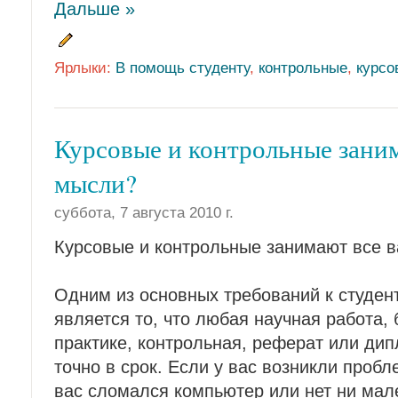
Дальше »
Ярлыки:
В помощь студенту
,
контрольные
,
курсо
Курсовые и контрольные зани
мысли?
суббота, 7 августа 2010 г.
Курсовые и контрольные занимают все 
Одним из основных требований к студен
является то, что любая научная работа, 
практике, контрольная, реферат или ди
точно в срок. Если у вас возникли проб
вас сломался компьютер или нет ни мал