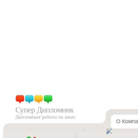
Супер Дипломник
Дипломные работы на заказ.
О Компа