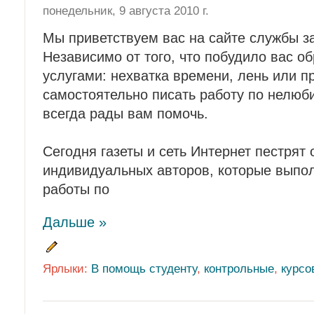
понедельник, 9 августа 2010 г.
Мы приветствуем вас на сайте службы за
Независимо от того, что побудило вас о
услугами: нехватка времени, лень или п
самостоятельно писать работу по нелюб
всегда рады вам помочь.
Сегодня газеты и сеть Интернет пестрят
индивидуальных авторов, которые выпо
работы по
Дальше »
Ярлыки:
В помощь студенту
,
контрольные
,
курсо