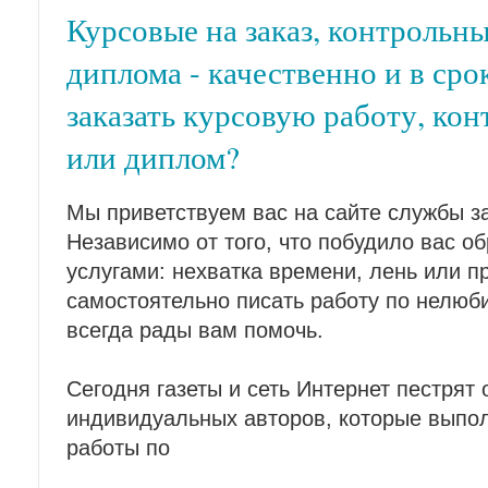
Курсовые на заказ, контрольны
диплома - качественно и в сро
заказать курсовую работу, ко
или диплом?
Мы приветствуем вас на сайте службы за
Независимо от того, что побудило вас о
услугами: нехватка времени, лень или п
самостоятельно писать работу по нелюб
всегда рады вам помочь.
Сегодня газеты и сеть Интернет пестрят
индивидуальных авторов, которые выпо
работы по