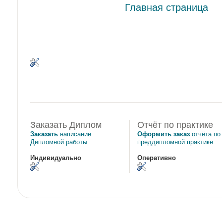
Главная страница
Заказать Диплом
Отчёт по практике
Заказать
написание
Оформить заказ
отчёта по
Дипломной работы
преддипломной практике
Индивидуально
Оперативно