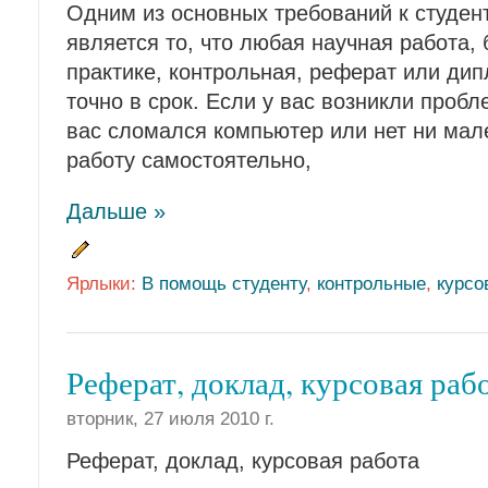
Одним из основных требований к студен
является то, что любая научная работа, 
практике, контрольная, реферат или ди
точно в срок. Если у вас возникли проб
вас сломался компьютер или нет ни мал
работу самостоятельно,
Дальше »
Ярлыки:
В помощь студенту
,
контрольные
,
курсо
Реферат, доклад, курсовая раб
вторник, 27 июля 2010 г.
Реферат, доклад, курсовая работа