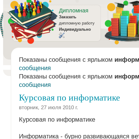
Дипломная
Заказать
дипломную работу
Индивидуально
Показаны сообщения с ярлыком
информ
сообщения
Показаны сообщения с ярлыком
информ
сообщения
Курсовая по информатике
вторник, 27 июля 2010 г.
Курсовая по информатике
Информатика - бурно развивающаяся ве