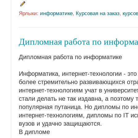
Ярлыки:
информатике
,
Курсовая на заказ
,
курсо
Дипломная работа по информа
Дипломная работа по информатике
Информатика, интернет-технологии - это
более стремительно развивающихся отр
интернет-технологиям учат в университет
стали делать не так издавна, а поэтому 
популярная путаница. Но дипломы по и
интернет-технологиям, дипломы по IT и
вузов и удачно защищаются.
В дипломе