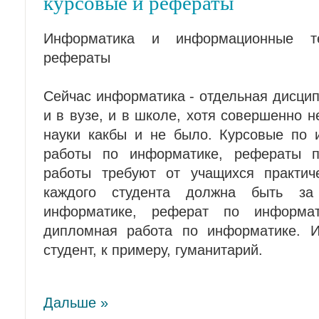
курсовые и рефераты
Информатика и информационные те
рефераты
Сейчас информатика - отдельная дисци
и в вузе, и в школе, хотя совершенно н
науки какбы и не было. Курсовые по 
работы по информатике, рефераты п
работы требуют от учащихся практич
каждого студента должна быть за
информатике, реферат по информа
дипломная работа по информатике. И
студент, к примеру, гуманитарий.
Дальше »