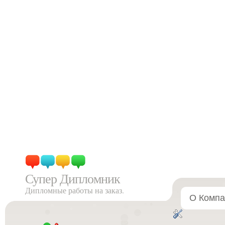
Супер Дипломник
Дипломные работы на заказ.
О Компа