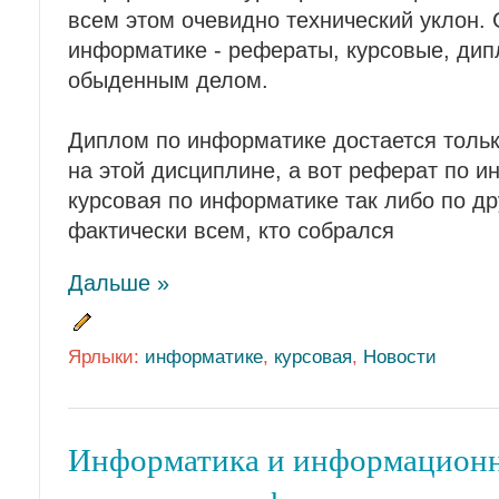
всем этом очевидно технический уклон. 
информатике - рефераты, курсовые, дип
обыденным делом.
Диплом по информатике достается толь
на этой дисциплине, а вот реферат по 
курсовая по информатике так либо по д
фактически всем, кто собрался
Дальше »
Ярлыки:
информатике
,
курсовая
,
Новости
Информатика и информационн