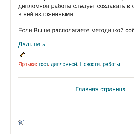
дипломной работы следует создавать в 
в ней изложенными.
Если Вы не располагаете методичкой со
Дальше »
Ярлыки:
гост
,
дипломной
,
Новости
,
работы
Главная страница