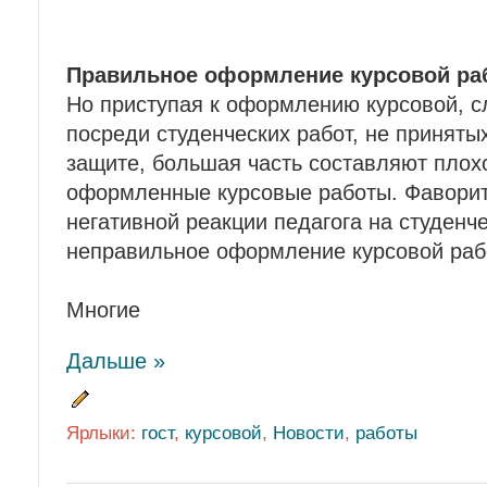
Правильное оформление курсовой раб
Но приступая к оформлению курсовой, сл
посреди студенческих работ, не приняты
защите, большая часть составляют плох
оформленные курсовые работы. Фаворит
негативной реакции педагога на студенче
неправильное оформление курсовой раб
Многие
Дальше »
Ярлыки:
гост
,
курсовой
,
Новости
,
работы