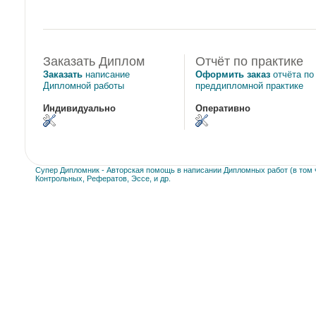
Заказать Диплом
Отчёт по практике
Заказать
написание
Оформить заказ
отчёта по
Дипломной работы
преддипломной практике
Индивидуально
Оперативно
Супер Дипломник - Авторская помощь в написании Дипломных работ (в том ч
Контрольных, Рефератов, Эссе, и др.