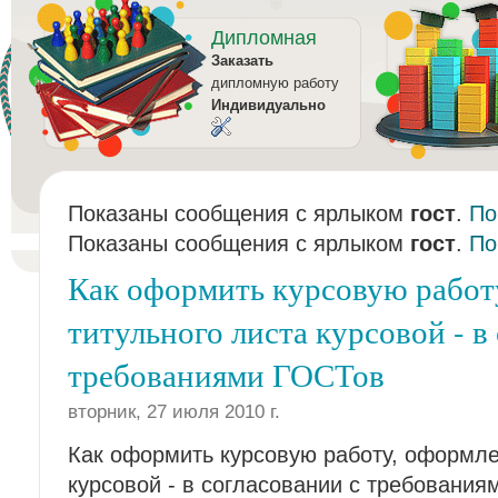
Дипломная
Заказать
дипломную работу
Индивидуально
Показаны сообщения с ярлыком
гост
.
По
Показаны сообщения с ярлыком
гост
.
По
Как оформить курсовую работ
титульного листа курсовой - в
требованиями ГОСТов
вторник, 27 июля 2010 г.
Как оформить курсовую работу, оформле
курсовой - в согласовании с требовани