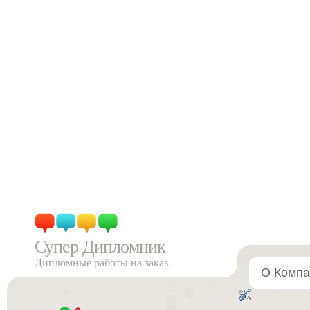
Супер Дипломник
Дипломные работы на заказ.
О Компа