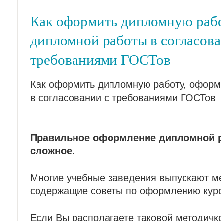
Как оформить дипломную раб
дипломной работы в согласова
требованиями ГОСТов
Как оформить дипломную работу, офор
в согласовании с требованиями ГОСТов
Правильное оформление дипломной ра
сложное.
Многие учебные заведения выпускают ме
содержащие советы по оформлению курс
Если Вы располагаете таковой методичк