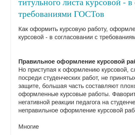
титульного листа курсовой - в
требованиями ГОСТов
Как оформить курсовую работу, оформле
курсовой - в согласовании с требовани
Правильное оформление курсовой раб
Но приступая к оформлению курсовой, сл
посреди студенческих работ, не приняты
защите, большая часть составляют плох
оформленные курсовые работы. Фаворит
негативной реакции педагога на студенче
неправильное оформление курсовой раб
Многие