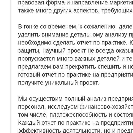
правовая форма и направление маркетин
также много других аспектов, требующих
В гонке со временем, к сожалению, дале
уделить внимание детальному анализу п
необходимо сделать отчет по практике. 
защиты, научный проект не всегда оказы
пропускается много важных деталей и те
предлагаем вам прекратить спешить и не
готовый отчет по практике на предприяти
получите уникальный проект.
Мы осуществим полный анализ предприя
персонал, исследуем финансово-хозяйст
том числе, платежеспособность и состо
Каждый отчет по практике на предприяти
эффективность деятельности, но и пред