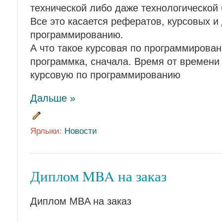
технической либо даже технологической 
Все это касается рефератов, курсовых и
программированию.
А что такое курсовая по программирова
программка, сначала. Время от времени 
курсовую по программированию
Дальше »
Ярлыки:
Новости
Диплом MBA на заказ
Диплом MBA на заказ