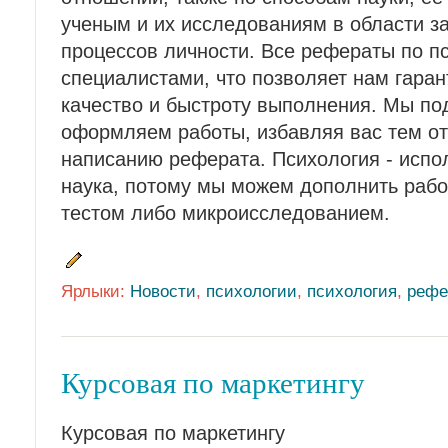
ученым и их исследованиям в области з
процессов личности. Все рефераты по п
специалистами, что позволяет нам гара
качество и быстроту выполнения. Мы п
оформляем работы, избавляя вас тем от 
написанию реферата. Психология - испо
наука, потому мы можем дополнить раб
тестом либо микроисследованием.
Ярлыки:
Новости
,
психологии
,
психология
,
рефе
Курсовая по маркетингу
Курсовая по маркетингу