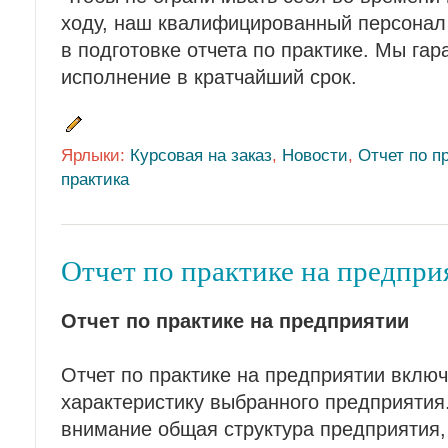
ходу, наш квалифицированный персонал
в подготовке отчета по практике. Мы га
исполнение в кратчайший срок.
Ярлыки:
Курсовая на заказ
,
Новости
,
Отчет по п
практика
Отчет по практике на предпри
Отчет по практике на предприятии
Отчет по практике на предприятии включ
характеристику выбранного предприятия.
внимание общая структура предприятия,