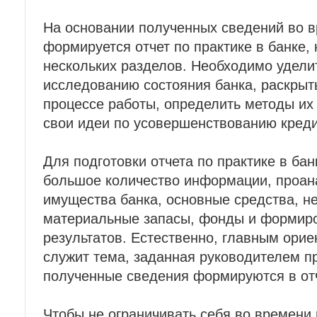
На основании полученных сведений во в
формируется отчет по практике в банке, 
нескольких разделов. Необходимо удел
исследованию состояния банка, раскрыт
процессе работы, определить методы их
свои идеи по усовершенствованию креди
Для подготовки отчета по практике в ба
большое количество информации, проан
имущества банка, основные средства, н
материальные запасы, фонды и формир
результатов. Естественно, главным ори
служит тема, заданная руководителем п
полученные сведения формируются в отче
Чтобы не ограничивать себя во времени 