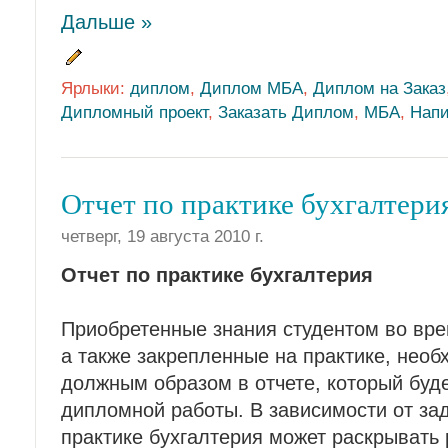
Дальше »
Ярлыки:
диплом
,
Диплом МБА
,
Диплом на Заказ
Дипломный проект
,
Заказать Диплом
,
МБА
,
Напи
Отчет по практике бухгалтери
четверг, 19 августа 2010 г.
Отчет по практике бухгалтерия
Приобретенные знания студентом во врем
а также закрепленные на практике, нео
должным образом в отчете, который буд
дипломной работы. В зависимости от зад
практике бухгалтерия может раскрывать