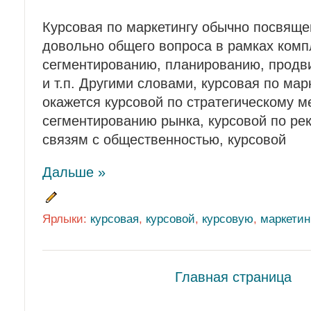
Курсовая по маркетингу обычно посвящен
довольно общего вопроса в рамках компл
сегментированию, планированию, продви
и т.п. Другими словами, курсовая по мар
окажется курсовой по стратегическому м
сегментированию рынка, курсовой по рек
связям с общественностью, курсовой
Дальше »
Ярлыки:
курсовая
,
курсовой
,
курсовую
,
маркетин
Главная страница