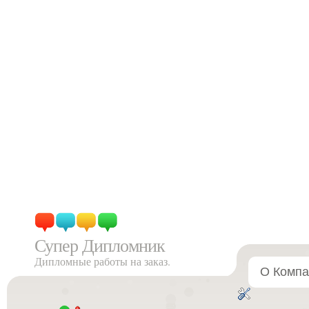
Супер Дипломник
Дипломные работы на заказ.
О Компа