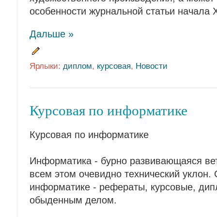
особенности журнальной статьи начала 
Дальше »
Ярлыки:
диплом
,
курсовая
,
Новости
Курсовая по информатике
Курсовая по информатике
Информатика - бурно развивающаяся ве
всем этом очевидно технический уклон. 
информатике - рефераты, курсовые, дип
обыденным делом.