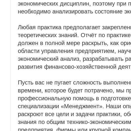
экономических дисциплин, поэтому при 
необходимо анализировать состояние эк
Любая практика предполагает закрепле
теоретических знаний. Отчёт по практик
должен в полной мере раскрыть, как ори
области управления предприятием, науч
экономический анализ, разрабатывать р
развития финансово-хозяйственной деят
Пусть вас не пугает сложность выполнен
времени, которое будет потрачено, мы 
профессиональную помощь в подготовке 
специализации «Менеджмент». Наши оп
раскроют все цели и задачи практики, 
знания по общим технико-экономическим
предприятия, фирмы или крупной компан