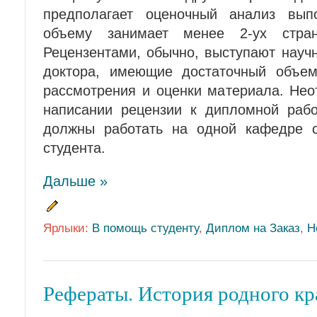
предполагает оценочный анализ вып
объему занимает менее 2-ух страни
Рецензентами, обычно, выступают науч
доктора, имеющие достаточный объе
рассмотрения и оценки материала. Не
написании рецензии к дипломной рабо
должны работать на одной кафедре 
студента.
Дальше »
Ярлыки:
В помощь студенту
,
Диплом на Заказ
,
Н
Рефераты. История родного кр