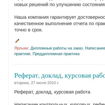
новых решений по улучшению состояния
Наша компания гарантирует достовернос
качественное выполнение отчета по пра
точно в срок.
Ярлыки:
Дипломные работы на заказ
,
Написани
практике
,
Преддипломная практика
Реферат, доклад, курсовая раб
вторник, 27 июля 2010 г.
Реферат, доклад, курсовая работа
Написание контрольных, курсовых, рефе