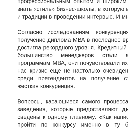
профессиональным опытом и широким 
знать «стиль» бизнес-школы, в которую 
и традиции в проведении интервью. И мн
Согласно исследованиям, конкуренц
получение диплома МВА в последнее вр
достигла рекордного уровня. Кредитный 
большинство менеджеров стали а
программам МВА, они почувствовали их
нас кризис еще не настолько очевиден
среди претендентов на получение с
жесткая конкуренция.
Вопросы, касающиеся самого процесса
заведения, которые предоставляют
д
сведены к одному главному: «Как напи
пройти по конкурсу именно в ту би