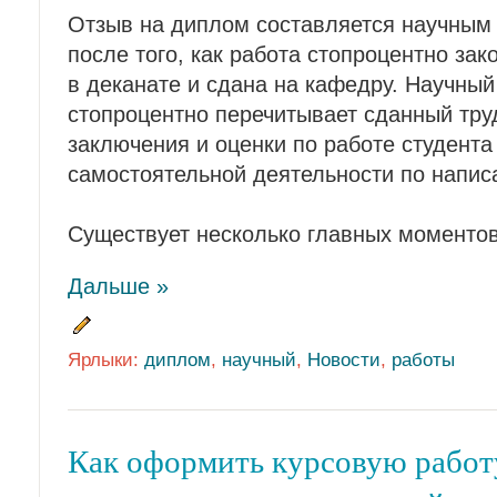
Отзыв на диплом составляется научным
после того, как работа стопроцентно зак
в деканате и сдана на кафедру. Научны
стопроцентно перечитывает сданный тру
заключения и оценки по работе студента
самостоятельной деятельности по напи
Существует несколько главных моментов
Дальше »
Ярлыки:
диплом
,
научный
,
Новости
,
работы
Как оформить курсовую работ