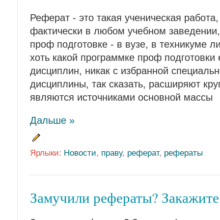
Реферат - это такая ученическая работа,
фактически в любом учебном заведении
проф подготовке - в вузе, в техникуме л
хоть какой программке проф подготовки 
дисциплин, никак с избранной специальн
дисциплины, так сказать, расширяют круг
являются источниками основной массы
Дальше »
Ярлыки:
Новости
,
праву
,
реферат
,
рефераты
Замучили рефераты? Закажите