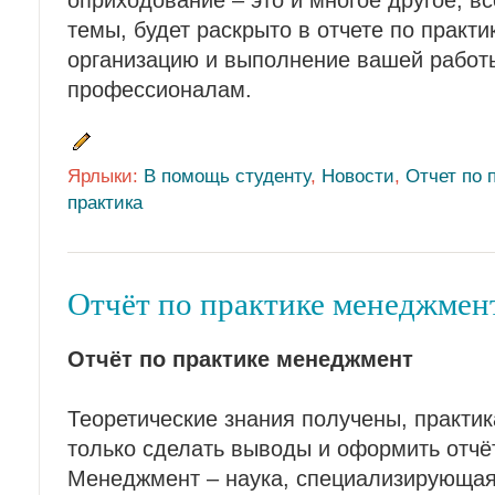
оприходование – это и многое другое, вс
темы, будет раскрыто в отчете по практи
организацию и выполнение вашей работ
профессионалам.
Ярлыки:
В помощь студенту
,
Новости
,
Отчет по 
практика
Отчёт по практике менеджмен
Отчёт по практике менеджмент
Теоретические знания получены, практик
только сделать выводы и оформить отчёт
Менеджмент – наука, специализирующая