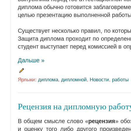
диплома обычно готовится заблаговреме
целью презентацию выполненной работы
Существует несколько правил, по которы
Защита диплома проходит по определен
студент выступает перед комиссией в о
Дальше »
Ярлыки:
диплома
,
дипломной
,
Новости
,
работы
Рецензия на дипломную работ
В общем смысле слово «
рецензия
» обо
и оценку того либо другого произведе