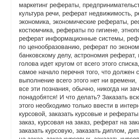
маркетинг рефераты, предпринимательс
культура речи, реферат недвижимость, 
экономика, экономические рефераты, ре
костюмчика, рефераты по гигиене, этноп
реферат информационные системы, рефе
по ценообразованию, реферат по эконом
банковскому делу, астрономия реферат, 
голова идет кругом от всего этого списка
самое начало перечня того, что должен с
выполнение всего этого нет ни времени,
все эти познания, обычно, никогда ни за
понадобятся! И что делать? Заказать вс
этого необходимо только ввести в интер
курсовой, заказать курсовые и рефераты
заказ, курсовая на заказ, реферат на зак
заказать курсовую, заказать диплом, ди