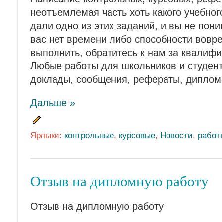
неотъемлемая часть хоть какого учебног
дали одно из этих заданий, и вы не пони
вас нет времени либо способности вовре
выполнить, обратитесь к нам за квалиф
Любые работы для школьников и студент
доклады, сообщения, рефераты, диплом
Дальше »
Ярлыки:
контрольные
,
курсовые
,
Новости
,
работ
Отзыв на дипломную работу
Отзыв на дипломную работу