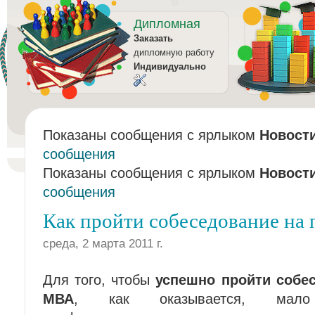
Дипломная
Заказать
дипломную работу
Индивидуально
Показаны сообщения с ярлыком
Новост
сообщения
Показаны сообщения с ярлыком
Новост
сообщения
Как пройти собеседование н
среда, 2 марта 2011 г.
Для того, чтобы
успешно пройти собе
МВА
, как оказывается, мало