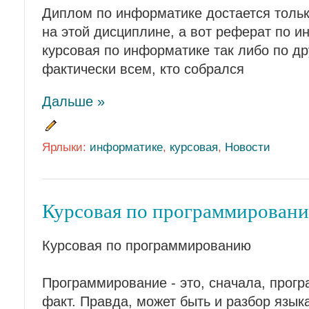
Диплом по информатике достается толь
на этой дисциплине, а вот реферат по 
курсовая по информатике так либо по д
фактически всем, кто собрался
Дальше »
Ярлыки:
информатике
,
курсовая
,
Новости
Курсовая по программирован
Курсовая по программированию
Программирование - это, сначала, прогр
факт. Правда, может быть и разбор язык