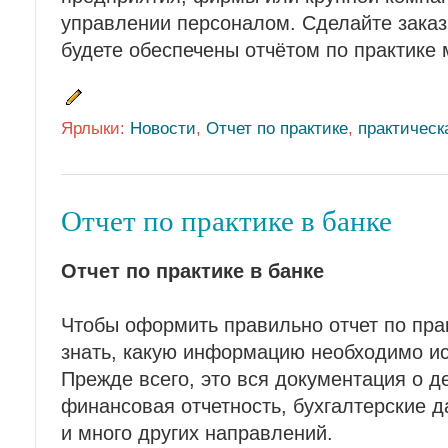
управлении персоналом. Сделайте заказ
будете обеспечены отчётом по практике
Ярлыки:
Новости
,
Отчет по практике
,
практическ
Отчет по практике в банке
Отчет по практике в банке
Чтобы оформить правильно отчет по прак
знать, какую информацию необходимо ис
Прежде всего, это вся документация о д
финансовая отчетность, бухгалтерские д
и много других направлений.