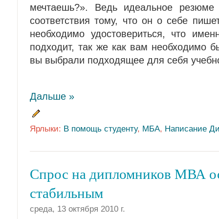
мечтаешь?». Ведь идеальное резюме 
соответствия тому, что он о себе пиш
необходимо удостовериться, что имен
подходит, так же как вам необходимо б
вы выбрали подходящее для себя учебн
Дальше »
Ярлыки:
В помощь студенту
,
МБА
,
Написание Д
Спрос на дипломников МВА о
стабильным
среда, 13 октября 2010 г.