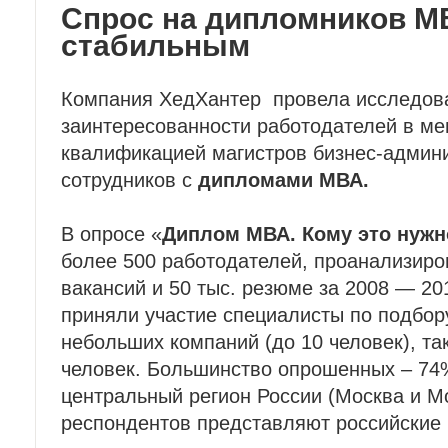
Спрос на дипломников М
стабильным
Компания ХедХантер провела исследов
заинтересованности работодателей в м
квалификацией магистров бизнес-админ
сотрудников с
дипломами МВА.
В опросе «
Диплом МВА. Кому это нужн
более 500 работодателей, проанализиро
вакансий и 50 тыс. резюме за 2008 — 20
приняли участие специалисты по подбор
небольших компаний (до 10 человек), та
человек. Большинство опрошенных – 74
центральный регион России (Москва и М
респондентов представляют российские 