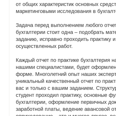
от общих характеристик основных средст
маркетинговыми исследования в бухгалт
Задача перед выполнением любого отчет
бухгалтерии стоит одна – подобрать ма
заданию, исправно проходить практику и
осуществленных работ.
Каждый отчет по практике бухгалтерия н
нашими специалистами, будет оформлен
форме. Многолетний опыт наших эксперт
уникальный качественный отчет по прак
вас и только с вашим заданием. Структу
студент проходил практику, основные ф
бухгалтерии, оформление первичных до
заработной платы, ведение авансовой от